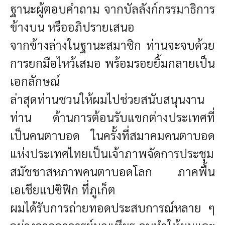
ฐานะผู้ตอบคำถาม จากบัลลังก์กรรมาธิการ
ข้างบน หรืออภิปรายเสนอ
จากข้างล่างในฐานะสมาชิก ท่านจะจบด้วย
การยกมือไหว้เสมอ พร้อมรอยยิ้ม
กลายเป็น
เอกลักษณ์
ล่าสุดท่านชวนให้ผมไปช่วยสนับสนุนงาน
ท่าน ด้านการต้อนรับแขกต่างประเทศที่
เป็นคนตาบอด ในครั้ง
ที่สมาคมคนตาบอด
แห่งประเทศไทยเป็นเจ้าภาพจัดการประชุม
สมัชชาสหภาพคนตาบอดโลก ภาคพื้น
เอเชียแปซิฟิก ที่ภูเก็ต
ผมได้รับการถ่ายทอดประสบการณ์หลาย ๆ