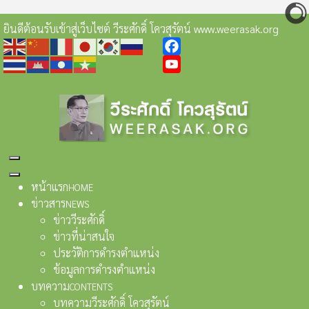
ยินดีต้อนรับเข้าสู่เว็บไซต์ วีระศักดิ์ โควสุรัตน์ www.weerasak.org
Facebook
YouTube
หน้าแรก
HOME
ข่าวสาร
NEWS
ข่าววีระศักดิ์
ข่าวที่น่าสนใจ
ประวัติการดำรงตำแหน่ง
ข้อมูลการดำรงตำแหน่ง
บทความ
CONTENTS
บทความวีระศักดิ์ โควสุรัตน์