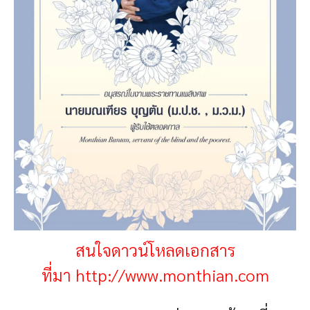
สนใจดาวน์โหลดเอกสาร
ที่มา http://www.monthian.com