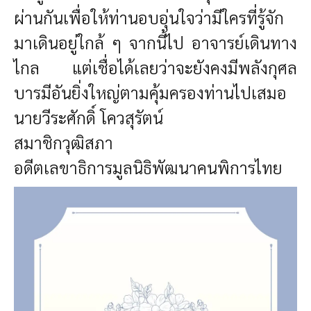
ผ่านกันเพื่อให้ท่านอบอุ่นใจว่ามีใครที่รู้จัก
มาเดินอยู่ใกล้ ๆ
จากนี้ไป อาจารย์เดินทาง
ไกล แต่เชื่อได้เลยว่าจะยังคงมีพลังกุศล
บารมีอันยิ่งใหญ่ตามคุ้มครองท่านไปเสมอ
นายวีระศักดิ์ โควสุรัตน์
สมาชิกวุฒิสภา
อดีตเลขาธิการมูลนิธิพัฒนาคนพิการไทย