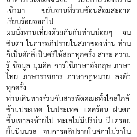
เข้ามา ขยับจานที่รวบช้อนส้อมสะอาด
เรียบร้อยออกไป
ผมนั่งทานเที่ยงด้วยกันกับท่านบ่อยๆ จน
ชินตา
ในการอภิปรายในสภาของท่าน ท่าน
ก็เป็นศักดิ์เป็นศรีให้สภาทุกครั้ง
สาระ ความ
รู้ ข้อมูล มุมคิด การใช้ภาษาอังกฤษ ภาษา
ไทย ภาษาราชการ ภาษากฎหมาย ลงตัว
ทุกครั้ง
ท่านเดินทางร่วมกับสารพัดคณะทั้งไกลใกล้
ข้ามประเทศ ในประเทศ แดดร้อน ฝนตก
ขึ้นเขาลงห้วยไป
ทะเลไม่มีปริบ่น มีแต่รอย
ยิ้มนิ่มนวล
จบการอภิปรายในสภาไม่ว่าใน