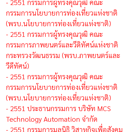
-
2551 กรรมการผู้ทรงคุณวุฒิ คณะ
กรรมการนโยบายการท่องเที่ยวแห่งชาติ
(พรบ.นโยบายการท่องเที่ยวแห่งชาติ)
-
2551 กรรมการผู้ทรงคุณวุฒิ คณะ
กรรมการภาพยนตร์และวีดิทัศน์แห่งชาติ
กระทรวงวัฒนธรรม (พรบ.ภาพยนตร์และ
วีดีทัศน์)
-
2551 กรรมการผู้ทรงคุณวุฒิ คณะ
กรรมการนโยบายการท่องเที่ยวแห่งชาติ
(พรบ.นโยบายการท่องเที่ยวแห่งชาติ)
-
2551 ประธานกรรมการ บริษัท MCS
Technology Automation จำกัด
-
2551 กรรมการมูลนิธิ วิสาหกิจเพื่อสังคม