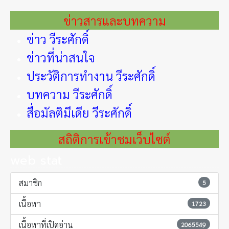
ข่าวสารและบทความ
ข่าว วีระศักดิ์
ข่าวที่น่าสนใจ
ประวัติการทำงาน วีระศักดิ์
บทความ วีระศักดิ์
สื่อมัลติมีเดีย วีระศักดิ์
สถิติการเข้าชมเว็บไซต์
web stat
สมาชิก
5
เนื้อหา
1723
เนื้อหาที่เปิดอ่าน
2065549