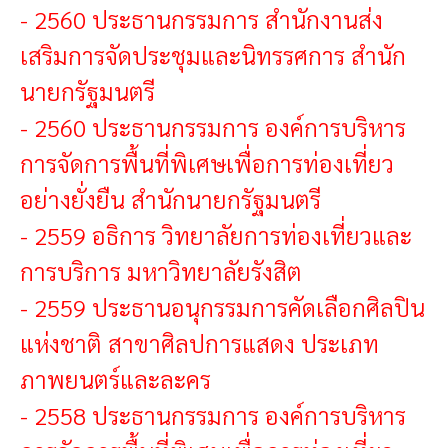
-
2560 ประธานกรรมการ สำนักงานส่ง
เสริมการจัดประชุมและนิทรรศการ สำนัก
นายกรัฐมนตรี
-
2560 ประธานกรรมการ องค์การบริหาร
การจัดการพื้นที่พิเศษเพื่อการท่องเที่ยว
อย่างยั่งยืน สำนักนายกรัฐมนตรี
-
2559 อธิการ วิทยาลัยการท่องเที่ยวและ
การบริการ มหาวิทยาลัยรังสิต
-
2559 ประธานอนุกรรมการคัดเลือกศิลปิน
แห่งชาติ สาขาศิลปการแสดง ประเภท
ภาพยนตร์และละคร
-
2558 ประธานกรรมการ องค์การบริหาร