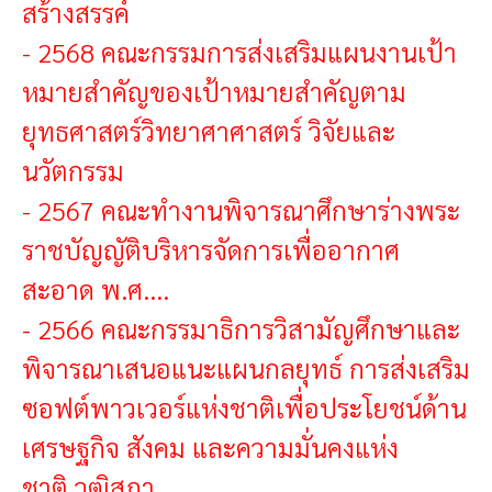
สร้างสรรค์
-
2568 คณะกรรมการส่งเสริมแผนงานเป้า
หมายสำคัญของเป้าหมายสำคัญตาม
ยุทธศาสตร์วิทยาศาศาสตร์ วิจัยและ
นวัตกรรม
-
2567 คณะทำงานพิจารณาศึกษาร่างพระ
ราชบัญญัติบริหารจัดการเพื่ออากาศ
สะอาด พ.ศ....
-
2566 คณะกรรมาธิการวิสามัญศึกษาและ
พิจารณาเสนอแนะแผนกลยุทธ์ การส่งเสริม
ซอฟต์พาวเวอร์แห่งชาติเพื่อประโยชน์ด้าน
เศรษฐกิจ สังคม และความมั่นคงแห่ง
ชาติ วุฒิสภา