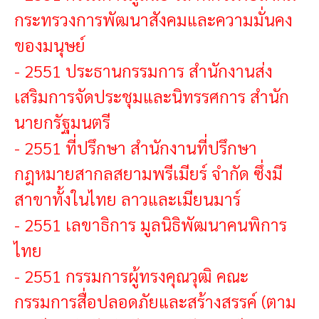
กระทรวงการพัฒนาสังคมและความมั่นคง
ของมนุษย์
-
2551 ประธานกรรมการ สำนักงานส่ง
เสริมการจัดประชุมและนิทรรศการ สำนัก
นายกรัฐมนตรี
-
2551 ที่ปรึกษา สำนักงานที่ปรึกษา
กฎหมายสากลสยามพรีเมียร์ จำกัด ซึ่งมี
สาขาทั้งในไทย ลาวและเมียนมาร์
-
2551 เลขาธิการ มูลนิธิพัฒนาคนพิการ
ไทย
-
2551 กรรมการผู้ทรงคุณวุฒิ คณะ
กรรมการสื่อปลอดภัยและสร้างสรรค์ (ตาม