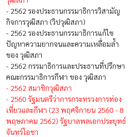
- 2562 รองประธานกรรมาธิการวิสามัญ
กิจการวุฒิสภา (วิปวุฒิสภา)
- 2562 รองประธานกรรมาธิการแก้ไข
ปัญหาความยากจนและความเหลื่อมล้ำ
ของ วุฒิสภา
- 2562 กรรมาธิการและประธานที่ปรึกษา
คณะกรรมาธิการกีฬา ของ วุฒิสภา
-
2562 สมาชิกวุฒิสภา
-
2560 รัฐมนตรีว่าการกระทรวงการท่อง
เที่ยวและกีฬา (23 พฤศจิกายน 2560 - 8
พฤษภาคม 2562) รัฐบาลพลเอกประยุทธ์
จันทร์โอชา