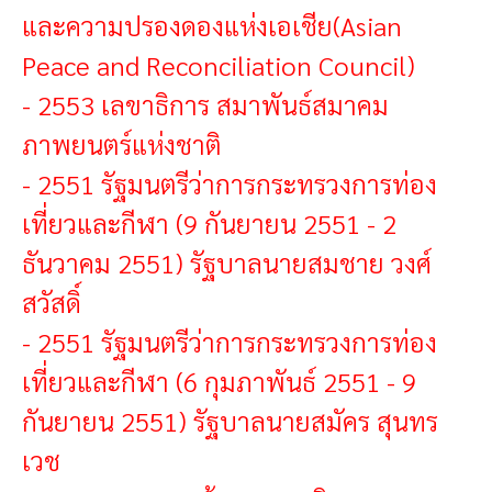
และความปรองดองแห่งเอเชีย(Asian
Peace and Reconciliation Council)
-
2553 เลขาธิการ สมาพันธ์สมาคม
ภาพยนตร์แห่งชาติ
-
2551 รัฐมนตรีว่าการกระทรวงการท่อง
เที่ยวและกีฬา (9 กันยายน 2551 - 2
ธันวาคม 2551) รัฐบาลนายสมชาย วงศ์
สวัสดิ์
-
2551 รัฐมนตรีว่าการกระทรวงการท่อง
เที่ยวและกีฬา (6 กุมภาพันธ์ 2551 - 9
กันยายน 2551) รัฐบาลนายสมัคร สุนทร
เวช