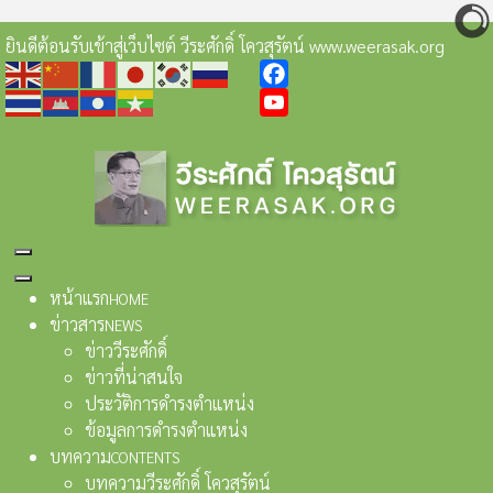
ยินดีต้อนรับเข้าสู่เว็บไซต์ วีระศักดิ์ โควสุรัตน์ www.weerasak.org
Facebook
YouTube
หน้าแรก
HOME
ข่าวสาร
NEWS
ข่าววีระศักดิ์
ข่าวที่น่าสนใจ
ประวัติการดำรงตำแหน่ง
ข้อมูลการดำรงตำแหน่ง
บทความ
CONTENTS
บทความวีระศักดิ์ โควสุรัตน์