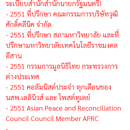
ระเบียบสำนักสำนักนายกรัฐมนตรี)
-
2551 ที่ปรึกษา คณะกรรมการบริษัทวุฒิ
ศักดิ์คลีนิค จำกัด
-
2551 ที่ปรึกษา สภามหาวิทยาลัย และที่
ปรึกษามหาวิทยาลัยเทคโนโลยีราชมงคล
อีสาน
-
2551 กรรมการมูลนิธิไทย กระทรวงการ
ต่างประเทศ
-
2551 คอลัมนิสต์ประจำ ทุกเดือนของ
นสพ.เดลินิวส์ และ โพสต์ทูเดย์
-
2551 Asian Peace and Reconciliation
Council Council Member APRC
-