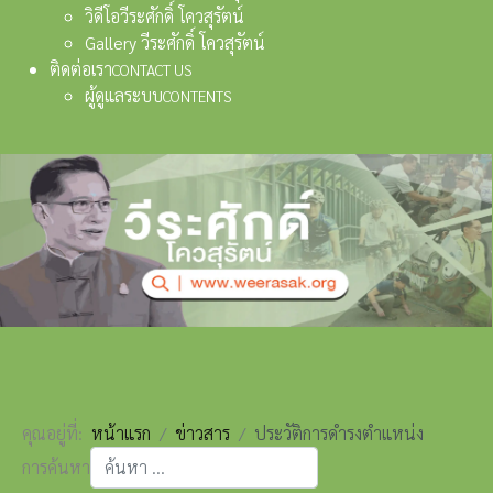
วิดีโอวีระศักดิ์ โควสุรัตน์
Gallery วีระศักดิ์ โควสุรัตน์
ติดต่อเรา
CONTACT US
ผู้ดูแลระบบ
CONTENTS
คุณอยู่ที่:
หน้าแรก
ข่าวสาร
ประวัติการดำรงตำแหน่ง
การค้นหา