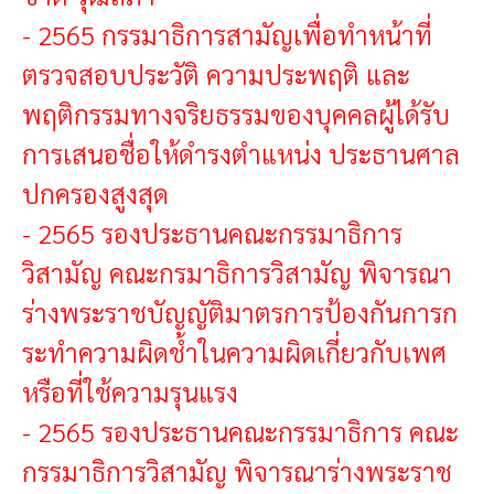
-
2565 กรรมาธิการสามัญเพื่อทำหน้าที่
ตรวจสอบประวัติ ความประพฤติ และ
พฤติกรรมทางจริยธรรมของบุคคลผู้ได้รับ
การเสนอชื่อให้ดำรงตำแหน่ง ประธานศาล
ปกครองสูงสุด
-
2565 รองประธานคณะกรรมาธิการ
วิสามัญ คณะกรมาธิการวิสามัญ พิจารณา
ร่างพระราชบัญญัติมาตรการป้องกันการก
ระทำความผิดช้ำในความผิดเกี่ยวกับเพศ
หรือที่ใช้ความรุนแรง
-
2565 รองประธานคณะกรรมาธิการ คณะ
กรรมาธิการวิสามัญ พิจารณาร่างพระราช