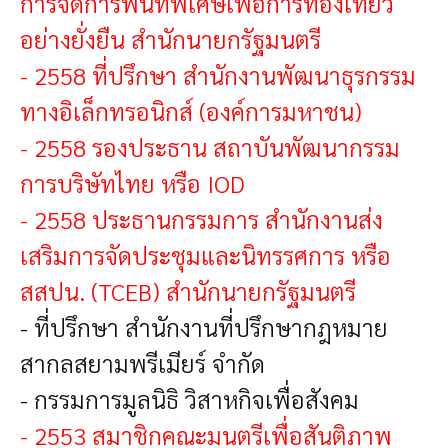
การจัดการพื้นที่พิเศษเพื่อการท่องเที่ยว
อย่างยั่งยืน สำนักนายกรัฐมนตรี
-
2558 ที่ปรึกษา สำนักงานพัฒนาธุรกรรม
ทางอิเล็กทรอนิกส์ (องค์การมหาชน)
-
2558 รองประธาน สถาบันพัฒนากรรม
การบริษัทไทย หรือ IOD
-
2558 ประธานกรรมการ สำนักงานส่ง
เสริมการจัดประชุมและนิทรรศการ หรือ
สสปน. (TCEB) สำนักนายกรัฐมนตรี
- ที่ปรึกษา สำนักงานที่ปรึกษากฎหมาย
สากลสยามพรีเมียร์ จำกัด
- กรรมการมูลนิธิ วิสาหกิจเพื่อสังคม
-
2553 สมาชิกคณะมนตรีเพื่อสันติภาพ