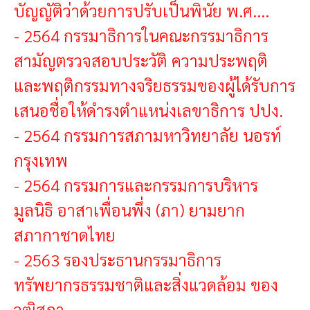
บัญญัติว่าด้วยการปรับเป็นพินัย พ.ศ....
- 2564 กรรมาธิการในคณะกรรมาธิการ
สามัญตรวจสอบประวัติ ความประพฤติ
และพฤติกรรมทางจริยธรรมของผู้ได้รับการ
เสนอชื่อให้ดำรงตำแหน่งเลขาธิการ ปปง.
-
2564 กรรมการสภามหาวิทยาลัย นอรท์
กรุงเทพ
-
2564 กรรมการและกรรมการบริหาร
มูลนิธิ อาสาเพื่อนพึ่ง (ภา) ยามยาก
สภากาชาดไทย
-
2563 รองประธานกรรมาธิการ
ทรัพยากรธรรมชาติและสิ่งแวดล้อม ของ
วุฒิสภา