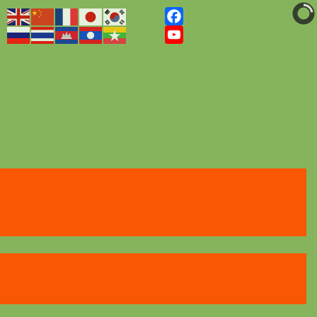
Facebook
YouTube