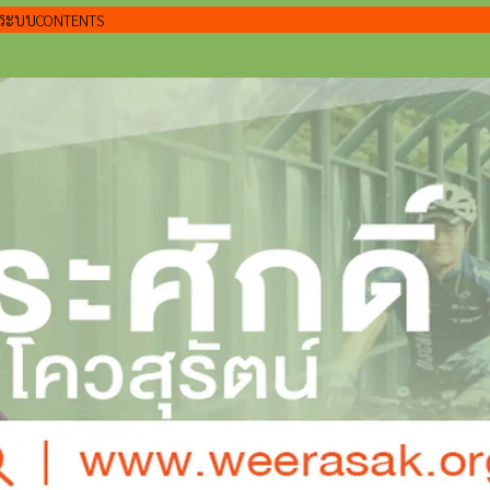
แลระบบ
CONTENTS