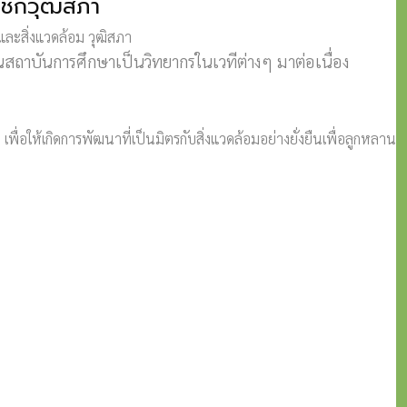
ชิกวุฒิสภา
ละสิ่งแวดล้อม วุฒิสภา
าบันการศึกษาเป็นวิทยากรในเวทีต่างๆ มาต่อเนื่อง
่อให้เกิดการพัฒนาที่เป็นมิตรกับสิ่งแวดล้อมอย่างยั่งยืนเพื่อลูกหลาน