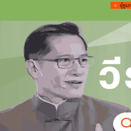
ผู้ดู