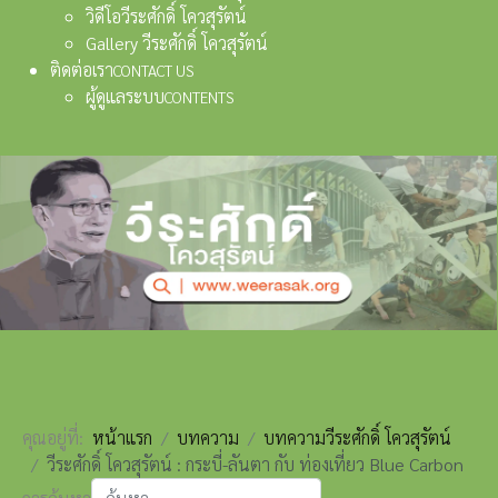
วิดีโอวีระศักดิ์ โควสุรัตน์
Gallery วีระศักดิ์ โควสุรัตน์
ติดต่อเรา
CONTACT US
ผู้ดูแลระบบ
CONTENTS
คุณอยู่ที่:
หน้าแรก
บทความ
บทความวีระศักดิ์ โควสุรัตน์
วีระศักดิ์ โควสุรัตน์ : กระบี่-ลันตา กับ ท่องเที่ยว Blue Carbon