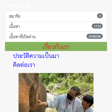
web stat
สมาชิก
5
เนื้อหา
1723
เนื้อหาที่เปิดอ่าน
2058058
เกี่ยวกับเรา
ประวัติความเป็นมา
ติดต่อเรา