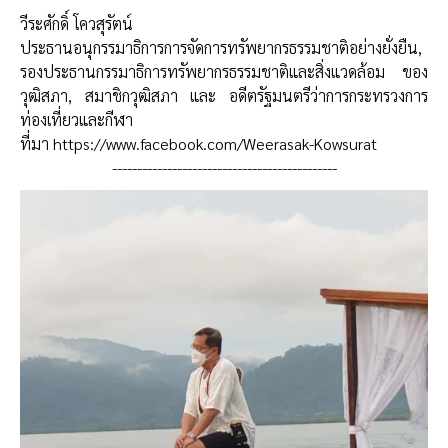
วีระศักดิ์ โควสุรัตน์
ประธานอนุกรรมาธิการการจัดการทรัพยากรธรรมชาติอย่างยั่งยืน,
รองประธานกรรมาธิการทรัพยากรธรรมชาติและสิ่งแวดล้อม ของ
วุฒิสภา, สมาชิกวุฒิสภา และ อดีตรัฐมนตรีว่าการกระทรวงการ
ท่องเที่ยวและกีฬา
ที่มา
https://www.facebook.com/Weerasak-Kowsurat
---------------------------------------------