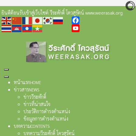
ยินดีต้อนรับเข้าสู่เว็บไซต์ วีระศักดิ์ โควสุรัตน์ www.weerasak.org
Facebook
YouTube
หน้าแรก
HOME
ข่าวสาร
NEWS
ข่าววีระศักดิ์
ข่าวที่น่าสนใจ
ประวัติการดำรงตำแหน่ง
ข้อมูลการดำรงตำแหน่ง
บทความ
CONTENTS
บทความวีระศักดิ์ โควสุรัตน์