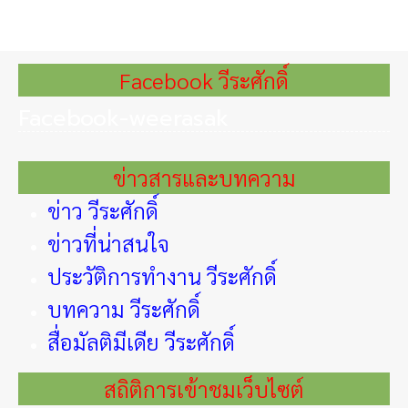
Facebook วีระศักดิ์
Facebook-weerasak
ข่าวสารและบทความ
ข่าว วีระศักดิ์
ข่าวที่น่าสนใจ
ประวัติการทำงาน วีระศักดิ์
บทความ วีระศักดิ์
สื่อมัลติมีเดีย วีระศักดิ์
สถิติการเข้าชมเว็บไซต์