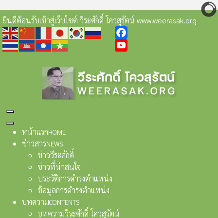
ยินดีต้อนรับเข้าสู่เว็บไซต์ วีระศักดิ์ โควสุรัตน์ www.weerasak.org
Facebook
YouTube
หน้าแรก
HOME
ข่าวสาร
NEWS
ข่าววีระศักดิ์
ข่าวที่น่าสนใจ
ประวัติการดำรงตำแหน่ง
ข้อมูลการดำรงตำแหน่ง
บทความ
CONTENTS
บทความวีระศักดิ์ โควสุรัตน์