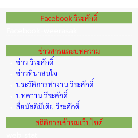
Facebook วีระศักดิ์
Facebook-weerasak
ข่าวสารและบทความ
ข่าว วีระศักดิ์
ข่าวที่น่าสนใจ
ประวัติการทำงาน วีระศักดิ์
บทความ วีระศักดิ์
สื่อมัลติมีเดีย วีระศักดิ์
สถิติการเข้าชมเว็บไซต์
web stat