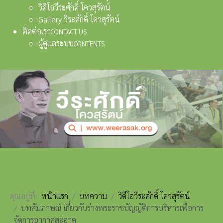
วิดีโอวีระศักดิ์ โควสุรัตน์
Gallery วีระศักดิ์ โควสุรัตน์
ติดต่อเรา
CONTACT US
ผู้ดูแลระบบ
CONTENTS
คุณอยู่ที่:
หน้าแรก
บทความ
วิดีโอวีระศักดิ์ โควสุรัตน์
บทสัมภาษณ์ เกี่ยวกับร่างพระราชบัญญัติการบริหารเพื่อการ
จัดการอากาศสะอาด