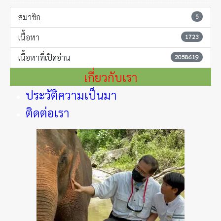
สมาชิก
5
เนื้อหา
1723
เนื้อหาที่เปิดอ่าน
2058619
เกี่ยวกับเรา
ประวัติความเป็นมา
ติดต่อเรา