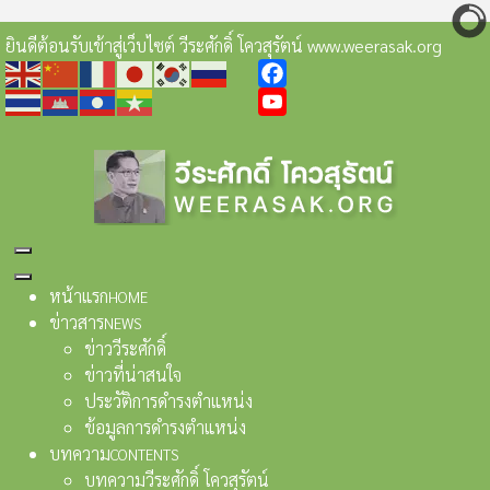
ยินดีต้อนรับเข้าสู่เว็บไซต์ วีระศักดิ์ โควสุรัตน์ www.weerasak.org
Facebook
YouTube
หน้าแรก
HOME
ข่าวสาร
NEWS
ข่าววีระศักดิ์
ข่าวที่น่าสนใจ
ประวัติการดำรงตำแหน่ง
ข้อมูลการดำรงตำแหน่ง
บทความ
CONTENTS
บทความวีระศักดิ์ โควสุรัตน์