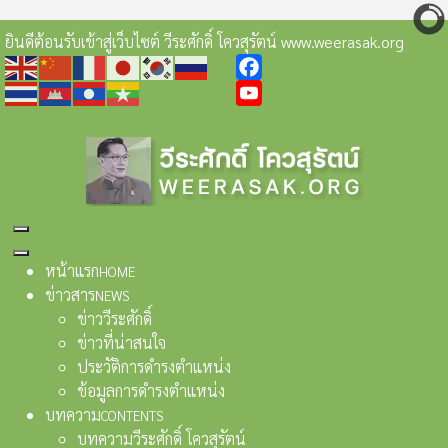
ยินดีต้อนรับเข้าสู่เว็บไซต์ วีระศักดิ์ โควสุรัตน์ www.weerasak.org
Facebook
YouTube
หน้าแรก
HOME
ข่าวสาร
NEWS
ข่าววีระศักดิ์
ข่าวที่น่าสนใจ
ประวัติการดำรงตำแหน่ง
ข้อมูลการดำรงตำแหน่ง
บทความ
CONTENTS
บทความวีระศักดิ์ โควสุรัตน์