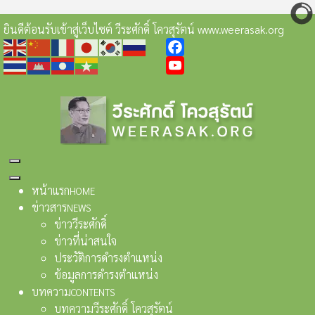
ยินดีต้อนรับเข้าสู่เว็บไซต์ วีระศักดิ์ โควสุรัตน์ www.weerasak.org
Facebook
YouTube
หน้าแรก
HOME
ข่าวสาร
NEWS
ข่าววีระศักดิ์
ข่าวที่น่าสนใจ
ประวัติการดำรงตำแหน่ง
ข้อมูลการดำรงตำแหน่ง
บทความ
CONTENTS
บทความวีระศักดิ์ โควสุรัตน์