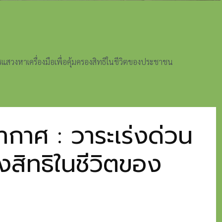
แสวงหาเครื่องมือเพื่อคุ้มครองสิทธิในชีวิตของประชาชน
กาศ : วาระเร่งด่วน
งสิทธิในชีวิตของ