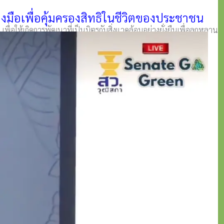
งมือเพื่อคุ้มครองสิทธิในชีวิตของประชาชน
่อให้เกิดการพัฒนาที่เป็นมิตรกับสิ่งแวดล้อมอย่างยั่งยืนเพื่อลูกหลาน