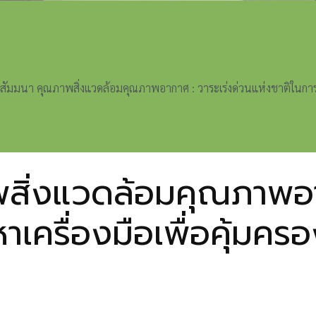
โอสัมมนา คุณภาพสิ่งแวดล้อมคุณภาพอากาศ : วาระเร่งด่วนแห่งชาติในการ
พสิ่งแวดล้อมคุณภาพอา
เครื่องมือเพื่อคุ้มครอ