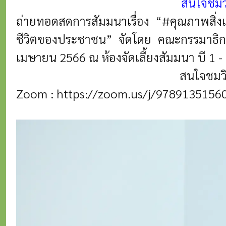
สนใจชมวิด
ถ่ายทอดสดการสัมมนาเรื่อง “#คุณภาพสิ่งแ
ชีวิตของประชาชน” จัดโดย คณะกรรมาธิการ
เมษายน 2566 ณ ห้องจัดเลี้ยงสัมมนา บี 1 - 
สนใจชมวิด
Zoom :
https://zoom.us/j/97891351