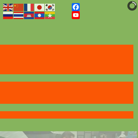
Facebook
YouTube