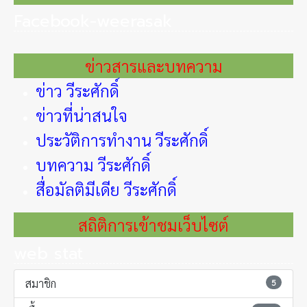
Facebook-weerasak
ข่าวสารและบทความ
ข่าว วีระศักดิ์
ข่าวที่น่าสนใจ
ประวัติการทำงาน วีระศักดิ์
บทความ วีระศักดิ์
สื่อมัลติมีเดีย วีระศักดิ์
สถิติการเข้าชมเว็บไซต์
web stat
สมาชิก
5