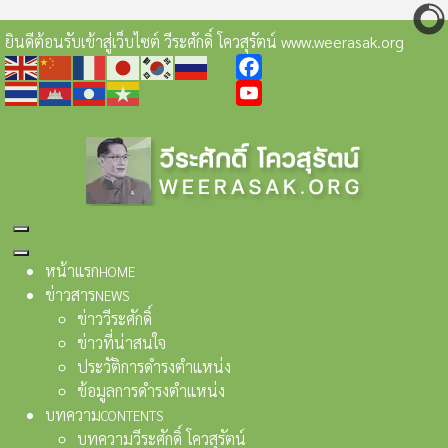
ยินดีต้อนรับเข้าสู่เว็บไซต์ วีระศักดิ์ โควสุรัตน์ www.weerasak.org
Facebook
YouTube
หน้าแรก
HOME
ข่าวสาร
NEWS
ข่าววีระศักดิ์
ข่าวที่น่าสนใจ
ประวัติการดำรงตำแหน่ง
ข้อมูลการดำรงตำแหน่ง
บทความ
CONTENTS
บทความวีระศักดิ์ โควสุรัตน์