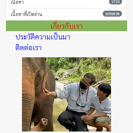
เนื้อหา
1723
เนื้อหาที่เปิดอ่าน
2059838
เกี่ยวกับเรา
ประวัติความเป็นมา
ติดต่อเรา