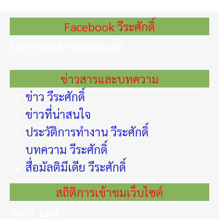
Facebook วีระศักดิ์
Facebook-weerasak
ข่าวสารและบทความ
ข่าว วีระศักดิ์
ข่าวที่น่าสนใจ
ประวัติการทำงาน วีระศักดิ์
บทความ วีระศักดิ์
สื่อมัลติมีเดีย วีระศักดิ์
สถิติการเข้าชมเว็บไซต์
web stat