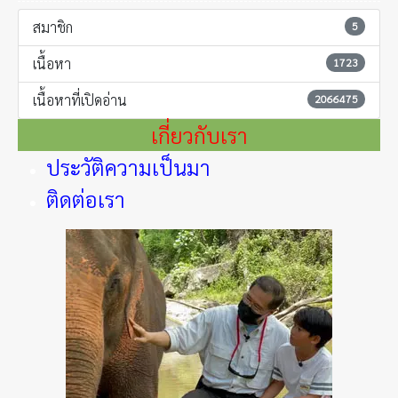
สมาชิก
5
เนื้อหา
1723
เนื้อหาที่เปิดอ่าน
2066475
เกี่ยวกับเรา
ประวัติความเป็นมา
ติดต่อเรา