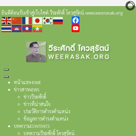
ยินดีต้อนรับเข้าสู่เว็บไซต์ วีระศักดิ์ โควสุรัตน์ www.weerasak.org
Facebook
YouTube
หน้าแรก
HOME
ข่าวสาร
NEWS
ข่าววีระศักดิ์
ข่าวที่น่าสนใจ
ประวัติการดำรงตำแหน่ง
ข้อมูลการดำรงตำแหน่ง
บทความ
CONTENTS
บทความวีระศักดิ์ โควสุรัตน์