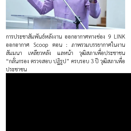
การประชาสัมพันธ์หลังงาน ออกอากาศทางช่อง 9 LINK
ออกอากาศ Scoop ตอน : ภาพรวมบรรยากาศในงาน
สัมมนา เหลียวหลัง แลหน้า วุฒิสภาเพื่อประชาชน
“กลั่นกรอง ตรวจสอบ ปฏิรูป” ครบรอบ 3 ปี วุฒิสภาเพื่อ
ประชาชน