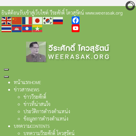
ยินดีต้อนรับเข้าสู่เว็บไซต์ วีระศักดิ์ โควสุรัตน์ www.weerasak.org
Facebook
YouTube
หน้าแรก
HOME
ข่าวสาร
NEWS
ข่าววีระศักดิ์
ข่าวที่น่าสนใจ
ประวัติการดำรงตำแหน่ง
ข้อมูลการดำรงตำแหน่ง
บทความ
CONTENTS
บทความวีระศักดิ์ โควสุรัตน์