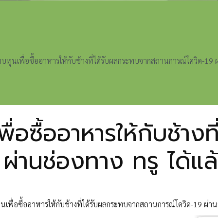
บทุนเพื่อซื้ออาหารให้กับช้างที่ได้รับผลกระทบจากสถานการณ์โควิด-19 ผ่
่อซื้ออาหารให้กับช้าง
่านช่องทาง ทรู ได้แล
เพื่อซื้ออาหารให้กับช้างที่ได้รับผลกระทบจากสถานการณ์โควิด-19 ผ่านช