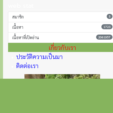
web stat
สมาชิก
5
เนื้อหา
1723
เนื้อหาที่เปิดอ่าน
2061957
เกี่ยวกับเรา
ประวัติความเป็นมา
ติดต่อเรา