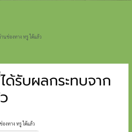
านช่องทาง ทรู ได้แล้ว
ที่ได้รับผลกระทบจาก
้ว
่องทาง ทรู ได้แล้ว