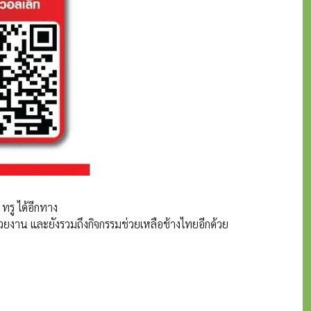
ทรู ได้อีกทาง
วยงาน และยังรวมถึงกิจกรรมช่วยเหลือช้างไทยอีกด้วย