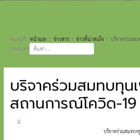
คุณอยู่ที่:
หน้าแรก
ข่าวสาร
ข่าวที่น่าสนใจ
บริจาคร่วมสมท
การค้นหา
Type 2 or more characters for results.
บริจาคร่วมสมทบทุนเพื
สถานการณ์โควิด-19 ผ
0
บริจาคร่วมสมทบทุน