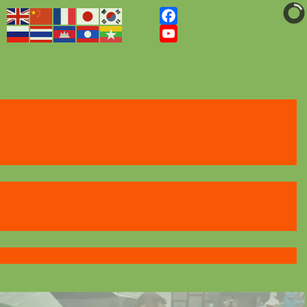
Facebook
YouTube