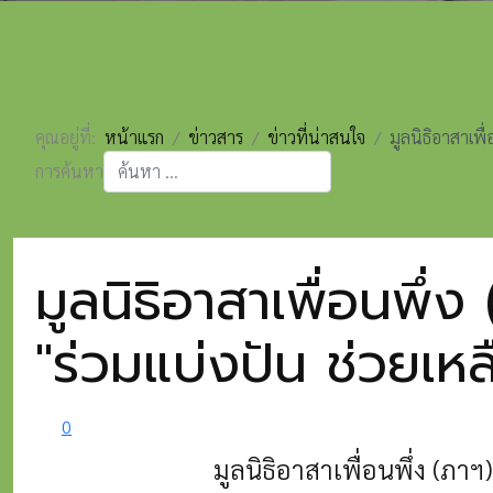
คุณอยู่ที่:
หน้าแรก
ข่าวสาร
ข่าวที่น่าสนใจ
มูลนิธิอาสาเพ
การค้นหา
Type 2 or more characters for results.
มูลนิธิอาสาเพื่อนพ
"ร่วมแบ่งปัน ช่วยเหล
0
มูลนิธิอาสาเพื่อนพึ่ง (