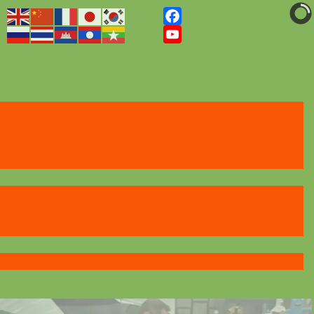
Facebook
YouTube