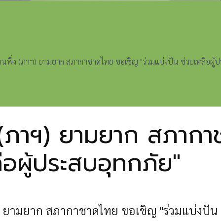
ื่อนพึ่ง (ภาฯ) ยามยาก สภากาชาดไทย ขอเชิญ "ร่วมแบ่งปัน ช่วยเหลือผู้
ึ่ง (ภาฯ) ยามยาก สภาก
ือผู้ประสบอุทกภัย"
ภาฯ) ยามยาก สภากาชาดไทย
ขอเชิญ "ร่วมแบ่งปัน