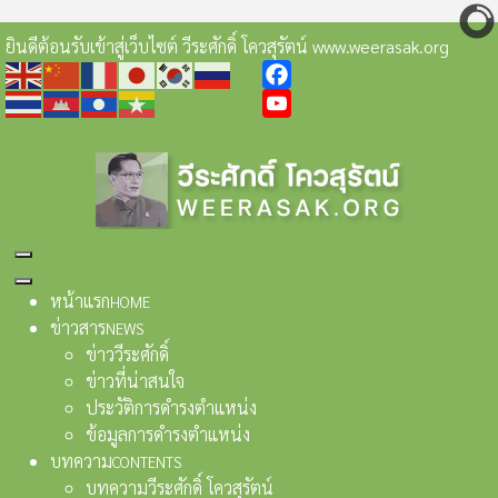
ยินดีต้อนรับเข้าสู่เว็บไซต์ วีระศักดิ์ โควสุรัตน์ www.weerasak.org
Facebook
YouTube
หน้าแรก
HOME
ข่าวสาร
NEWS
ข่าววีระศักดิ์
ข่าวที่น่าสนใจ
ประวัติการดำรงตำแหน่ง
ข้อมูลการดำรงตำแหน่ง
บทความ
CONTENTS
บทความวีระศักดิ์ โควสุรัตน์