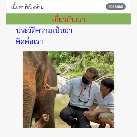
เนื้อหาที่เปิดอ่าน
2063685
เกี่ยวกับเรา
ประวัติความเป็นมา
ติดต่อเรา