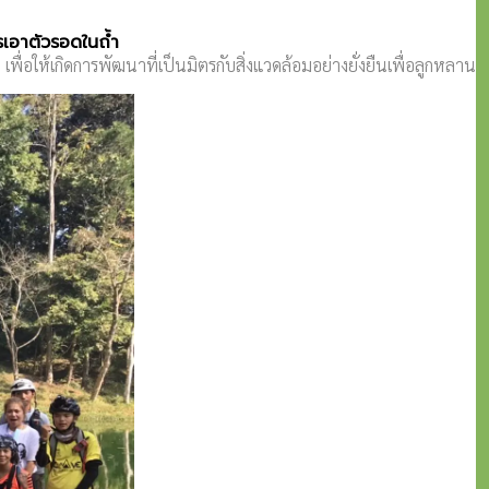
รเอาตัวรอดในถ้ำ
่อให้เกิดการพัฒนาที่เป็นมิตรกับสิ่งแวดล้อมอย่างยั่งยืนเพื่อลูกหลาน