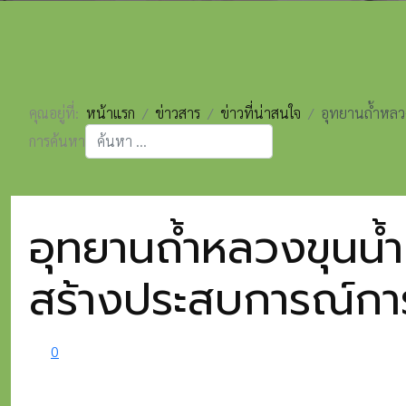
คุณอยู่ที่:
หน้าแรก
ข่าวสาร
ข่าวที่น่าสนใจ
อุทยานถ้ำหลวง
การค้นหา
Type 2 or more characters for results.
อุทยานถ้ำหลวงขุนน้ำ
สร้างประสบการณ์การ
0