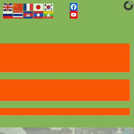
Facebook
YouTube