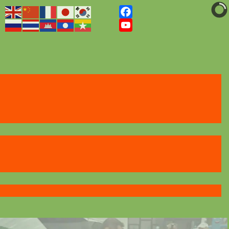
Facebook
YouTube