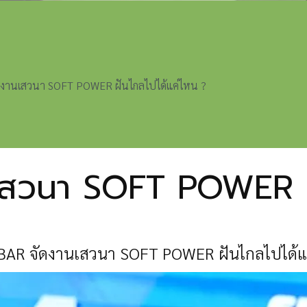
งานเสวนา SOFT POWER ฝันไกลไปได้แค่ไหน ?
สวนา SOFT POWER ฝั
AR จัดงานเสวนา SOFT POWER ฝันไกลไปได้แ