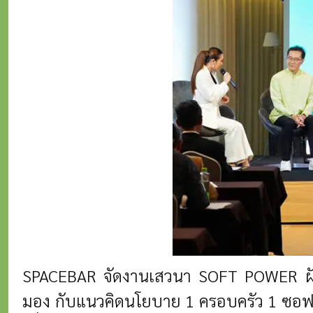
SPACEBAR จัดงานเสวนา SOFT POWER ฝัน
มอง กับแนวคิดนโยบาย 1 ครอบครัว 1 ซอฟต์