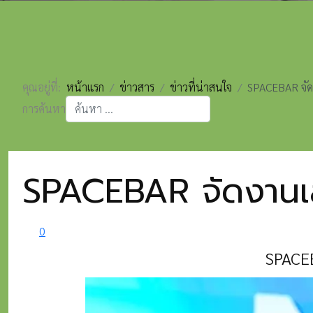
คุณอยู่ที่:
หน้าแรก
ข่าวสาร
ข่าวที่น่าสนใจ
SPACEBAR จัด
การค้นหา
Type 2 or more characters for results.
SPACEBAR จัดงานเ
0
SPACEB