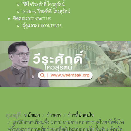
วิดีโอวีระศักดิ์ โควสุรัตน์
Gallery วีระศักดิ์ โควสุรัตน์
ติดต่อเรา
CONTACT US
ผู้ดูแลระบบ
CONTENTS
คุณอยู่ที่:
หน้าแรก
ข่าวสาร
ข่าวที่น่าสนใจ
มูลนิธิอาสาเพื่อนพึ่ง (ภาฯ) ยามยาก สภากาชาดไทย จัดตั้งโรง
ครัวพระราชทานเพื่อช่วยเหลือผู้ประสบอุทกภัย พื้นที่ 3 จังหวัด