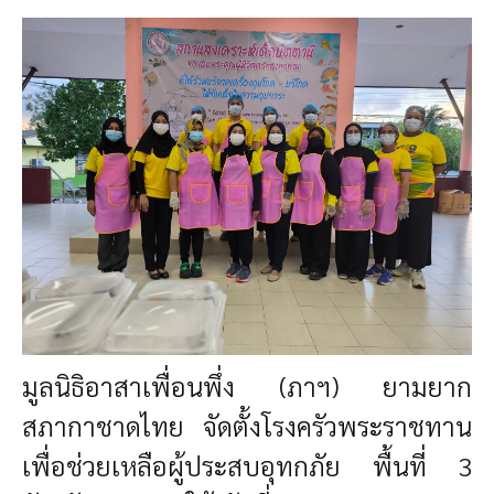
มูลนิธิอาสาเพื่อนพึ่ง (ภาฯ) ยามยาก
สภากาชาดไทย จัดตั้งโรงครัวพระราชทาน
เพื่อช่วยเหลือผู้ประสบอุทกภัย พื้นที่ 3