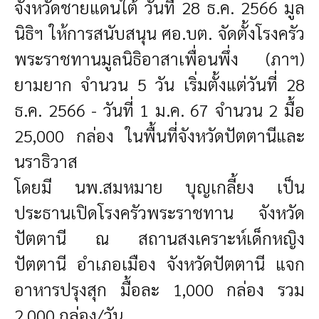
จังหวัดชายแดนใต้
วันที่ 28 ธ.ค. 2566 มูล
นิธิฯ ให้การสนับสนุน ศอ.บต. จัดตั้งโรงครัว
พระราชทานมูลนิธิอาสาเพื่อนพึ่ง (ภาฯ)
ยามยาก จํานวน 5 วัน
เริ่มตั้งแต่วันที่ 28
ธ.ค. 2566 - วันที่ 1 ม.ค. 67 จํานวน 2 มื้อ
25,000 กล่อง ในพื้นที่จังหวัดปัตตานีและ
นราธิวาส
โดยมี นพ.สมหมาย บุญเกลี้ยง เป็น
ประธานเปิดโรงครัวพระราชทาน จังหวัด
ปัตตานี ณ สถานสงเคราะห์เด็กหญิง
ปัตตานี อำเภอเมือง จังหวัดปัตตานี แจก
อาหารปรุงสุก มื้อละ 1,000 กล่อง รวม
2,000 กล่อง/วัน