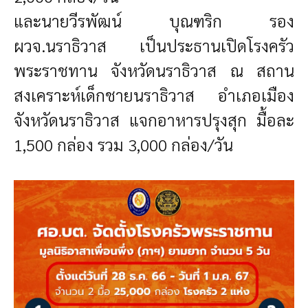
และนายวีรพัฒน์ บุณฑริก รอง
ผวจ.นราธิวาส เป็นประธานเปิดโรงครัว
พระราชทาน จังหวัดนราธิวาส ณ สถาน
สงเคราะห์เด็กชายนราธิวาส อำเภอเมือง
จังหวัดนราธิวาส แจกอาหารปรุงสุก มื้อละ
1,500 กล่อง รวม 3,000 กล่อง/วัน