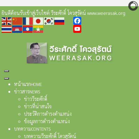
ยินดีต้อนรับเข้าสู่เว็บไซต์ วีระศักดิ์ โควสุรัตน์ www.weerasak.org
Facebook
YouTube
หน้าแรก
HOME
ข่าวสาร
NEWS
ข่าววีระศักดิ์
ข่าวที่น่าสนใจ
ประวัติการดำรงตำแหน่ง
ข้อมูลการดำรงตำแหน่ง
บทความ
CONTENTS
บทความวีระศักดิ์ โควสุรัตน์