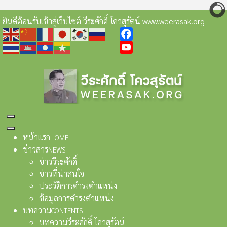
ยินดีต้อนรับเข้าสู่เว็บไซต์ วีระศักดิ์ โควสุรัตน์ www.weerasak.org
Facebook
YouTube
หน้าแรก
HOME
ข่าวสาร
NEWS
ข่าววีระศักดิ์
ข่าวที่น่าสนใจ
ประวัติการดำรงตำแหน่ง
ข้อมูลการดำรงตำแหน่ง
บทความ
CONTENTS
บทความวีระศักดิ์ โควสุรัตน์