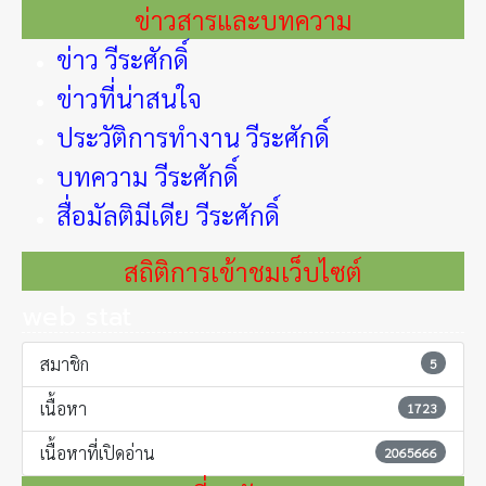
ข่าวสารและบทความ
ข่าว วีระศักดิ์
ข่าวที่น่าสนใจ
ประวัติการทำงาน วีระศักดิ์
บทความ วีระศักดิ์
สื่อมัลติมีเดีย วีระศักดิ์
สถิติการเข้าชมเว็บไซต์
web stat
สมาชิก
5
เนื้อหา
1723
เนื้อหาที่เปิดอ่าน
2065666