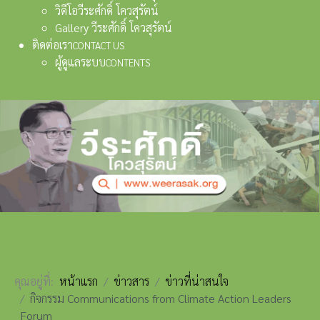
วิดีโอวีระศักดิ์ โควสุรัตน์
Gallery วีระศักดิ์ โควสุรัตน์
ติดต่อเรา
CONTACT US
ผู้ดูแลระบบ
CONTENTS
คุณอยู่ที่:
หน้าแรก
ข่าวสาร
ข่าวที่น่าสนใจ
กิจกรรม Communications from Climate Action Leaders
Forum