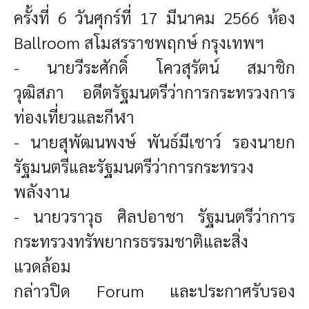
ครั้งที่ 6 วันศุกร์ที่ 17 มีนาคม 2566 ห้อง
Ballroom สโมสรราชพฤกษ์ กรุงเทพฯ
- นายวีระศักดิ์ โควสุรัตน์ สมาชิก
วุฒิสภา อดีตรัฐมนตรีว่าการกระทรวงการ
ท่องเที่ยวและกีฬา
- นายสุพัฒนพงษ์ พันธ์มีเชาว์ รองนายก
รัฐมนตรีและรัฐมนตรีว่าการกระทรวง
พลังงาน
- นายวราวุธ ศิลปอาชา รัฐมนตรีว่าการ
กระทรวงทรัพยากรธรรมชาติและสิ่ง
แวดล้อม
กล่าวปิด Forum และประกาศรับรอง