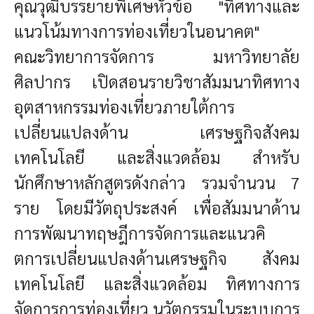
คุณวุฒิบรรยายพิเศษหัวข้อ "ทิศทางและ
แนวโน้มทางการท่องเที่ยวในอนาคต"
คณะ
วิทยาการจัดการ มหาวิทยาลัย
ศิลปากร
เปิดสอนรายวิชาสัมมนาทิศทาง
อุตสาหกรรมท่องเที่ยวภายใต้การ
เปลี่ยนแปลงด้าน เศรษฐกิจสังคม
เทคโนโลยี และสิ่งแวดล้อม สำหรับ
นักศึกษาหลักสูตรดังกล่าว รวมจำนวน 7
ราย โดยมีวัตถุประสงค์ เพื่อสัมมนาด้าน
การพัฒนาทฤษฎีการจัดการและแนวคิ
ตการเปลี่ยนแปลงด้านเศรษฐกิจ สังคม
เทคโนโลยี และสิ่งแวดล้อม ทิศทางการ
จัดการการท่องเที่ยว นวัตกรรมในระบบการ