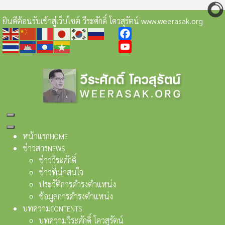
ยินดีต้อนรับเข้าสู่เว็บไซต์ วีระศักดิ์ โควสุรัตน์ www.weerasak.org
Facebook
YouTube
หน้าแรก
HOME
ข่าวสาร
NEWS
ข่าววีระศักดิ์
ข่าวที่น่าสนใจ
ประวัติการดำรงตำแหน่ง
ข้อมูลการดำรงตำแหน่ง
บทความ
CONTENTS
บทความวีระศักดิ์ โควสุรัตน์