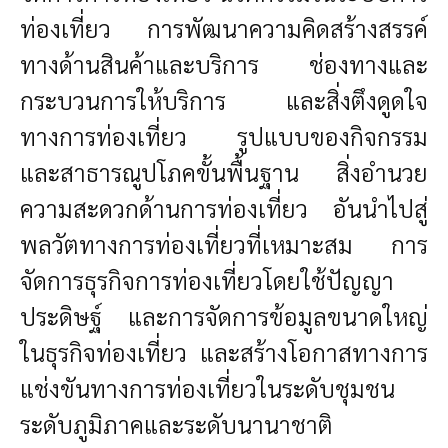
ท่องเที่ยว การพัฒนาความคิดสร้างสรรค์
ทางด้านสินค้าและบริการ ช่องทางและ
กระบวนการให้บริการ และสิ่งตึงดูดใจ
ทางการท่องเที่ยว รูปแบบของกิจกรรม
และสาธารณูปโภคขั้นพื้นฐาน สิ่งอำนวย
ความสะดวกด้านการท่องเที่ยว อันนำไปสู่
พลวัตทางการท่องเที่ยวที่เหมาะสม การ
จัดการธุรกิจการท่องเที่ยวโดยใช้ปัญญา
ประดิษฐ์ และการจัดการข้อมูลขนาดใหญ่
ในธุรกิจท่องเที่ยว และสร้างโอกาสทางการ
แช่งขันทางการท่องเที่ยวในระดับชุมชน
ระดับภูมิภาคและระดับนานาชาติ