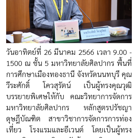
วันอาทิตย์ที่ 26 มีนาคม 2566 เวลา 9.00 -
1500 ณ ชั้น 5 มหาวิทยาลัยศิลปากร พื้นที่
การศึกษาเมืองทองธานี จังหวัดนนทบุรี
คุณ
วีระศักดิ์ โควสุรัตน์
เป็นผู้ทรงคุณวุฒิ
บรรยายพิเศษให้กับ
คณะวิทยาการจัดการ
มหาวิทยาลัยศิลปากร หลักสูตรปรัชญา
ดุษฎีบัณฑิต สาขาวิชาการจัดการการท่อง
เที่ยว โรงแรมและอีเวนต์ โดย
เป็นผู้ทรง