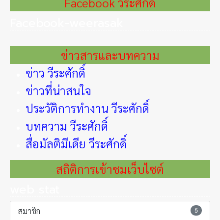
Facebook วีระศักดิ์
Facebook-weerasak
ข่าวสารและบทความ
ข่าว วีระศักดิ์
ข่าวที่น่าสนใจ
ประวัติการทำงาน วีระศักดิ์
บทความ วีระศักดิ์
สื่อมัลติมีเดีย วีระศักดิ์
สถิติการเข้าชมเว็บไซต์
web stat
สมาชิก
5