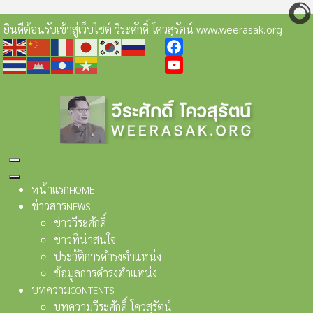
ยินดีต้อนรับเข้าสู่เว็บไซต์ วีระศักดิ์ โควสุรัตน์ www.weerasak.org
Facebook
YouTube
หน้าแรก
HOME
ข่าวสาร
NEWS
ข่าววีระศักดิ์
ข่าวที่น่าสนใจ
ประวัติการดำรงตำแหน่ง
ข้อมูลการดำรงตำแหน่ง
บทความ
CONTENTS
บทความวีระศักดิ์ โควสุรัตน์