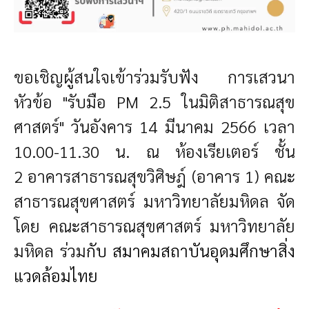
ขอเชิญผู้สนใจเข้าร่วมรับฟัง การเสวนา
หัวข้อ "รับมือ PM 2.5 ในมิติสาธารณสุข
ศาสตร์"
วันอังคาร 14 มีนาคม 2566 เวลา
10.00-11.30 น. ณ ห้องเรียเตอร์ ชั้น
2 อาคารสาธารณสุขวิศิษฎ์ (อาคาร 1)
คณะ
สาธารณสุขศาสตร์ มหาวิทยาลัยมหิดล
จัด
โดย คณะสาธารณสุขศาสตร์ มหาวิทยาลัย
มหิดล ร่วม
กับ สมาคมสถาบันอุดมศึกษาสิ่ง
แวดล้อมไทย