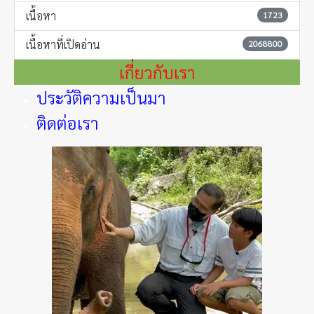
เนื้อหา
1723
เนื้อหาที่เปิดอ่าน
2068800
เกี่ยวกับเรา
ประวัติความเป็นมา
ติดต่อเรา