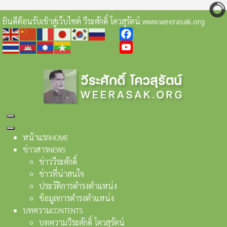
ยินดีต้อนรับเข้าสู่เว็บไซต์ วีระศักดิ์ โควสุรัตน์ www.weerasak.org
Facebook
YouTube
หน้าแรก
HOME
ข่าวสาร
NEWS
ข่าววีระศักดิ์
ข่าวที่น่าสนใจ
ประวัติการดำรงตำแหน่ง
ข้อมูลการดำรงตำแหน่ง
บทความ
CONTENTS
บทความวีระศักดิ์ โควสุรัตน์