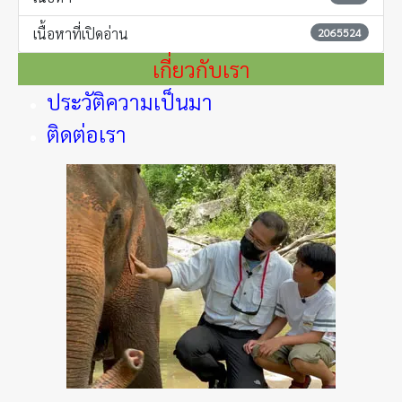
เนื้อหาที่เปิดอ่าน
2065524
เกี่ยวกับเรา
ประวัติความเป็นมา
ติดต่อเรา