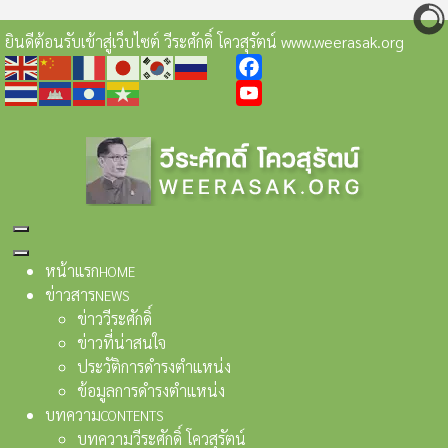
ยินดีต้อนรับเข้าสู่เว็บไซต์ วีระศักดิ์ โควสุรัตน์ www.weerasak.org
Facebook
YouTube
หน้าแรก
HOME
ข่าวสาร
NEWS
ข่าววีระศักดิ์
ข่าวที่น่าสนใจ
ประวัติการดำรงตำแหน่ง
ข้อมูลการดำรงตำแหน่ง
บทความ
CONTENTS
บทความวีระศักดิ์ โควสุรัตน์