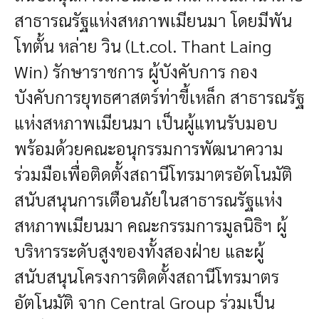
สาธารณรัฐแห่งสหภาพเมียนมา โดยมีพัน
โทตั้น หล่าย วิน (Lt.col. Thant Laing
Win) รักษาราชการ ผู้บังคับการ กอง
บังคับการยุทธศาสตร์ท่าขี้เหล็ก สาธารณรัฐ
แห่งสหภาพเมียนมา เป็นผู้แทนรับมอบ
พร้อมด้วยคณะอนุกรรมการพัฒนาความ
ร่วมมือเพื่อติดตั้งสถานีโทรมาตรอัตโนมัติ
สนับสนุนการเตือนภัยในสาธารณรัฐแห่ง
สหภาพเมียนมา คณะกรรมการมูลนิธิฯ ผู้
บริหารระดับสูงของทั้งสองฝ่าย และผู้
สนับสนุนโครงการติดตั้งสถานีโทรมาตร
อัตโนมัติ จาก Central Group ร่วมเป็น