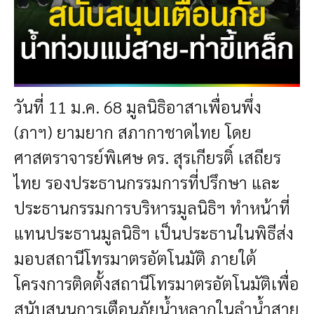
วันที่ 11 ม.ค. 68 มูลนิธิอาสาเพื่อนพึ่ง
(ภาฯ) ยามยาก สภากาชาดไทย โดย
ศาสตราจารย์พิเศษ ดร. สุรเกียรติ์ เสถียร
ไทย รองประธานกรรมการที่ปรึกษา และ
ประธานกรรมการบริหารมูลนิธิฯ ทำหน้าที่
แทนประธานมูลนิธิฯ เป็นประธานในพิธีส่ง
มอบสถานีโทรมาตรอัตโนมัติ ภายใต้
โครงการติดตั้งสถานีโทรมาตรอัตโนมัติเพื่อ
สนับสนุนการเตือนภัยน้ำหลากในลำน้ำสาย