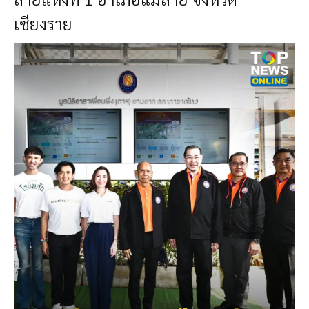
เชียงราย