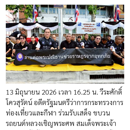
13 มิถุนายน 2026 เวลา 16.25 น. วีระศักดิ์
โควสุรัตน์ อดีตรัฐมนตรีว่าการกระทรวงการ
ท่องเที่ยวและกีฬา ร่วมรับเสด็จ
ขบวน
รถยนต์หลวงเชิญพระศพ สมเด็จพระเจ้า