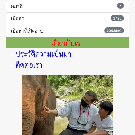
สมาชิก
5
เนื้อหา
1723
เนื้อหาที่เปิดอ่าน
2063480
เกี่ยวกับเรา
ประวัติความเป็นมา
ติดต่อเรา