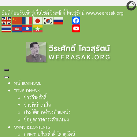
ยินดีต้อนรับเข้าสู่เว็บไซต์ วีระศักดิ์ โควสุรัตน์ www.weerasak.org
Facebook
YouTube
หน้าแรก
HOME
ข่าวสาร
NEWS
ข่าววีระศักดิ์
ข่าวที่น่าสนใจ
ประวัติการดำรงตำแหน่ง
ข้อมูลการดำรงตำแหน่ง
บทความ
CONTENTS
บทความวีระศักดิ์ โควสุรัตน์