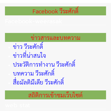
Facebook วีระศักดิ์
Facebook-weerasak
ข่าวสารและบทความ
ข่าว วีระศักดิ์
ข่าวที่น่าสนใจ
ประวัติการทำงาน วีระศักดิ์
บทความ วีระศักดิ์
สื่อมัลติมีเดีย วีระศักดิ์
สถิติการเข้าชมเว็บไซต์
web stat