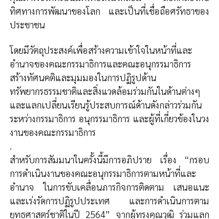
ทิศทางการพัฒนาของโลก และเป็นที่เชื่อถือศรัทธาของ
ประชาชน
โดยมีวัตถุประสงค์เพื่อสร้างความเข้าใจในหน้าที่และ
อำนาจของคณะกรรมาธิการและคณะอนุกรรมาธิการ
สร้างทัศนคติและมุมมองในการปฏิรูปด้าน
ทรัพยากรธรรมชาติและสิ่งแวดล้อมร่วมกันในด้านต่างๆ
และแลกเปลี่ยนเรียนรู้ประสบการณ์ด้านดังกล่าวร่วมกัน
ระหว่างกรรมาธิการ อนุกรรมาธิการ และผู้ที่เกี่ยวข้องในวง
งานของคณะกรรมาธิการ
.
สำหรับการสัมมนาในครั้งนี้มีการอภิปราย เรื่อง “กรอบ
การดำเนินงานของคณะอนุกรรมาธิการตามหน้าที่และ
อำนาจ ในการขับเคลื่อนภารกิจการติดตาม เสนอแนะ
และเร่งรัดการปฏิรูปประเทศ และการดำเนินการตาม
ยุทธศาสตร์ชาติในปี 2564” จากผู้ทรงคุณวุฒิ ร่วมแลก