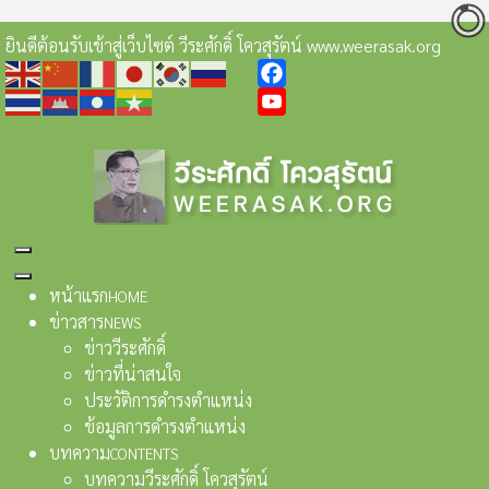
ยินดีต้อนรับเข้าสู่เว็บไซต์ วีระศักดิ์ โควสุรัตน์ www.weerasak.org
Facebook
YouTube
หน้าแรก
HOME
ข่าวสาร
NEWS
ข่าววีระศักดิ์
ข่าวที่น่าสนใจ
ประวัติการดำรงตำแหน่ง
ข้อมูลการดำรงตำแหน่ง
บทความ
CONTENTS
บทความวีระศักดิ์ โควสุรัตน์