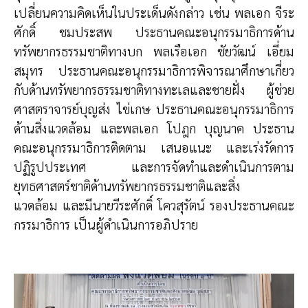
เปลี่ยนความคิดเห็นในประเด็นดังกล่าว เช่น พลเอก จีระ
ศักดิ์ ชมประสพ ประธานคณะอนุกรรมาธิการด้าน
ทรัพยากรธรรมชาติทางบก พลเรือเอก ชัยวัฒน์ เอี่ยม
สมุทร ประธานคณะอนุกรรมาธิการพิจารณาศึกษาเกี่ยว
กับด้านทรัพยากรธรรมชาติทางทะเลและชายฝั่ง ผู้ช่วย
ศาสตราจารย์บุญส่ง ไข่เกษ ประธานคณะอนุกรรมาธิการ
ด้านสิ่งแวดล้อม และพลเอก โปฎก บุญนาค ประธาน
คณะอนุกรรมาธิการติดตาม เสนอแนะ และเร่งรัดการ
ปฏิรูปประเทศ และการจัดทำและดำเนินการตาม
ยุทธศาสตร์ชาติด้านทรัพยากรธรรมชาติและสิ่ง
แวดล้อม และมีนายวีระศักดิ์ โควสุรัตน์ รองประธานคณะ
กรรมาธิการ เป็นผู้ดำเนินการอภิปราย