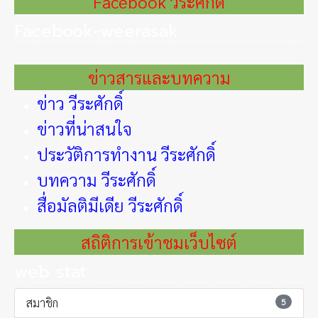
Facebook วีระศักดิ์
Facebook-weerasak
ข่าวสารและบทความ
ข่าว วีระศักดิ์
ข่าวที่น่าสนใจ
ประวัติการทำงาน วีระศักดิ์
บทความ วีระศักดิ์
สื่อมัลติมีเดีย วีระศักดิ์
สถิติการเข้าชมเว็บไซต์
web stat
สมาชิก
5