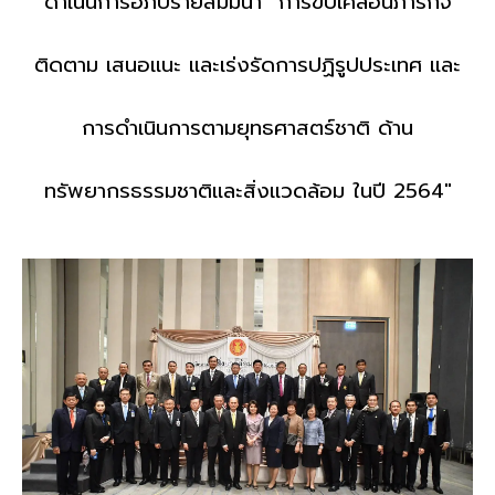
ดำเนินการอภิปรายสัมมนา “การขับเคลื่อนภารกิจ
ติดตาม เสนอแนะ และเร่งรัดการปฏิรูปประเทศ และ
การดำเนินการตามยุทธศาสตร์ชาติ ด้าน
ทรัพยากรธรรมชาติและสิ่งแวดล้อม ในปี 2564"