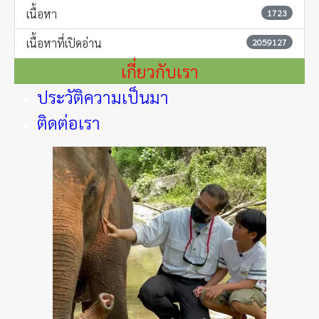
เนื้อหา
1723
เนื้อหาที่เปิดอ่าน
2059127
เกี่ยวกับเรา
ประวัติความเป็นมา
ติดต่อเรา