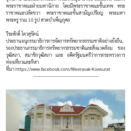
พระราชาคณะฝ่ายมหานิกาย โดยมีพระราชาคณะชั้นเทพ พระ
ราชาคณะปลัดขวา พระราชาคณะชั้นสามัญเปรียญ พระมหา
พระครู รวม 10 รูป สวดบำเพ็ญกุศล
วีระศักดิ์ โควสุรัตน์
ประธานอนุกรรมาธิการการจัดการทรัพยากรธรรมชาติอย่างยั่งยืน,
รองประธานกรรมาธิการทรัพยากรธรรมชาติและสิ่งแวดล้อม ของ
วุฒิสภา, สมาชิกวุฒิสภา และ อดีตรัฐมนตรีว่าการกระทรวงการ
ท่องเที่ยวและกีฬา
ที่มา
https://www.facebook.com/Weerasak-Kowsurat
---------------------------------------------