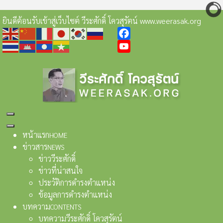
ยินดีต้อนรับเข้าสู่เว็บไซต์ วีระศักดิ์ โควสุรัตน์ www.weerasak.org
Facebook
YouTube
หน้าแรก
HOME
ข่าวสาร
NEWS
ข่าววีระศักดิ์
ข่าวที่น่าสนใจ
ประวัติการดำรงตำแหน่ง
ข้อมูลการดำรงตำแหน่ง
บทความ
CONTENTS
บทความวีระศักดิ์ โควสุรัตน์