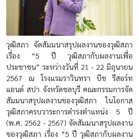
วุฒิสภา จัดสัมมนาสรุปผลงานของวุฒิสภา
เรื่อง “5 ปี วุฒิสภากับผลงานเพื่อ
ประชาชน”
ระหว่างวันที่ 21 - 22 มิถุนายน
2567 ณ โรงแรมราวินทรา บีช รีสอร์ท
แอนด์ สปา จังหวัดชลบุรี คณะกรรมการจัด
สัมมนาสรุปผลงานของวุฒิสภา ในโอกาส
วุฒิสภาครบวาระการดำรงตำแหน่ง 5 ปี
(พ.ศ. 2562 - 2567) จัดสัมมนาสรุปผลงาน
ของวุฒิสภา เรื่อง “5 ปี วุฒิสภากับผลงาน