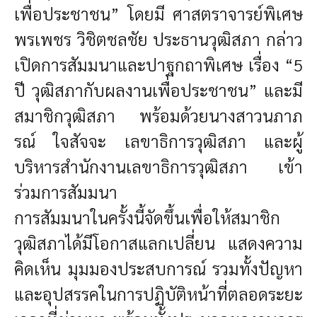
เพื่อประชาชน” โดยมี ศาสตราจารย์พิเศษ
พรเพชร วิชิตชลชัย ประธานวุฒิสภา กล่าว
เปิดการสัมมนาและปาฐกถาพิเศษ เรื่อง “5
ปี วุฒิสภากับผลงานเพื่อประชาชน” และมี
สมาชิกวุฒิสภา พร้อมด้วยนางสาวนภาภ
รณ์ ใจสัจจะ เลขาธิการวุฒิสภา และผู้
บริหารสำนักงานเลขาธิการวุฒิสภา เข้า
ร่วมการสัมมนา
การสัมมนาในครั้งนี้จัดขึ้นเพื่อให้สมาชิก
วุฒิสภาได้มีโอกาสแลกเปลี่ยน แสดงความ
คิดเห็น มุมมองประสบการณ์ รวมทั้งปัญหา
และอุปสรรคในการปฏิบัติหน้าที่ตลอดระยะ