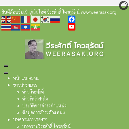
ยินดีต้อนรับเข้าสู่เว็บไซต์ วีระศักดิ์ โควสุรัตน์ www.weerasak.org
Facebook
YouTube
หน้าแรก
HOME
ข่าวสาร
NEWS
ข่าววีระศักดิ์
ข่าวที่น่าสนใจ
ประวัติการดำรงตำแหน่ง
ข้อมูลการดำรงตำแหน่ง
บทความ
CONTENTS
บทความวีระศักดิ์ โควสุรัตน์