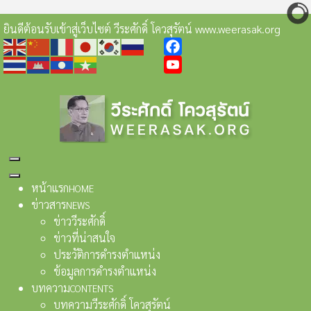
ยินดีต้อนรับเข้าสู่เว็บไซต์ วีระศักดิ์ โควสุรัตน์ www.weerasak.org
Facebook
YouTube
หน้าแรก
HOME
ข่าวสาร
NEWS
ข่าววีระศักดิ์
ข่าวที่น่าสนใจ
ประวัติการดำรงตำแหน่ง
ข้อมูลการดำรงตำแหน่ง
บทความ
CONTENTS
บทความวีระศักดิ์ โควสุรัตน์