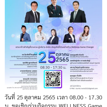
วันที่ 25 ตุลาคม 2565 เวลา 08.00 - 17.30
น. ขอเชิญร่วมกิจกรรม WELLNESS Game