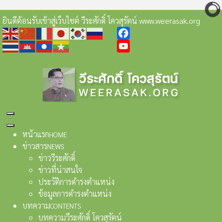
ยินดีต้อนรับเข้าสู่เว็บไซต์ วีระศักดิ์ โควสุรัตน์ www.weerasak.org
Facebook
YouTube
หน้าแรก
HOME
ข่าวสาร
NEWS
ข่าววีระศักดิ์
ข่าวที่น่าสนใจ
ประวัติการดำรงตำแหน่ง
ข้อมูลการดำรงตำแหน่ง
บทความ
CONTENTS
บทความวีระศักดิ์ โควสุรัตน์