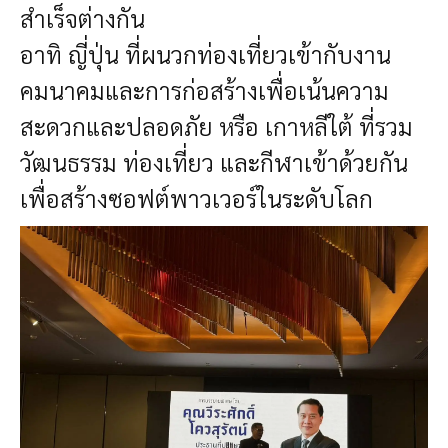
สำเร็จต่างกัน
อาทิ ญี่ปุ่น ที่ผนวกท่องเที่ยวเข้ากับงาน
คมนาคมและการก่อสร้างเพื่อเน้นความ
สะดวกและปลอดภัย หรือ เกาหลีใต้ ที่รวม
วัฒนธรรม ท่องเที่ยว และกีฬาเข้าด้วยกัน
เพื่อสร้างซอฟต์พาวเวอร์ในระดับโลก