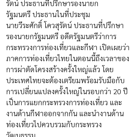
รัตน์ ประธานที่ปรึกษารองนายก
รัฐมนตรี ประธานในที่ประชุม
นายวีระศักดิ์ โควสุรัตน์ ประธานที่ปรึกษา
รองนายกรัฐมนตรี อดีตรัฐมนตรีว่าการ
กระทรวงกา
รท่องเที่ยวและกีฬา
เปิดเผยว่า
ภาคการท่องเที่ยวไทยในตอนนี้ถึงเวลาของ
การผ่าตัดโครงสร้างครั้งใหญ่แล้ว โดย
ประเทศไทยจะต้องเตรียมพร้อมรับมือกับ
การเปลี่ยนแปลงครั้งใหญ่ในรอบกว่า 20 ปี
เป็นการแยกกระทรวงการท่องเที่ยว และ
งานด้านกีฬาออกจากกัน และนำงานด้าน
ท่องเที่ยวไปควบรวมกับกระทรวง
วัฒนธรรม