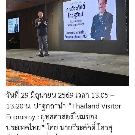
วันที่ 29 มิถุนายน 2569 เวลา 13.05 –
13.20 น. ปาฐกถานำ “Thailand Visitor
Economy : ยุทธศาสตร์ใหม่ของ
ประเทศไทย” โดย นายวีระศักดิ์ โควสุ