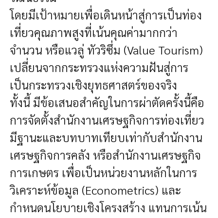
โดยมีเป้าหมายเพื่อเดินหน้าสู่การเป็นท่อง
เที่ยวคุณภาพสูงที่เน้นคุณค่ามากกว่า
จำนวน หรือแวลู่ ทัวริซึ่ม (Value Tourism)
เปลี่ยนจากกระทรวงแห่งความฝันสู่การ
เป็นกระทรวงเชิงยุทธศาสตร์ของจริง
ทั้งนี้ มีข้อเสนอสำคัญในการผ่าตัดครั้งนี้คือ
การจัดตั้งสำนักงานเศรษฐกิจการท่องเที่ยว
มีฐานะและบทบาทเทียบเท่ากับสำนักงาน
เศรษฐกิจการคลัง หรือสำนักงานเศรษฐกิจ
การเกษตร เพื่อเป็นหน่วยงานหลักในการ
วิเคราะห์ข้อมูล (Econometrics) และ
กำหนดนโยบายเชิงโครงสร้าง แทนการเน้น