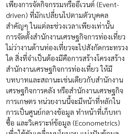
เพียงการจัดกิจกรรมหรืออีเวนต์ (Event-
driven) ที่มักเปลี่ยนไปตามตัวบุคคล
สำคัญๆ ในแต่ละช่วงเวลาเพียงเท่านั้น
การจัดตั้งสำนักงานเศรษฐกิจการท่องเที่ยว
ไม่ว่างานด้านท่องเที่ยวจะไปสังกัดกระทรวง
ใด สิ่งที่จำเป็นต้องมีคือการสร้างโครงสร้าง
สำนักงานเศรษฐกิจการท่องเที่ยว ให้มี
บทบาทและสถานะเช่นเดียวกับสำนักงาน
เศรษฐกิจการคลัง หรือสำนักงานเศรษฐกิจ
การเกษตร หน่วยงานนี้จะมีหน้าที่หลักใน
การเป็นศูนย์กลางข้อมูล ทำหน้าที่เก็บหา
ซื้อ และวิเคราะห์ข้อมูล (Econometrics)
เพื่อใช้ขับเคลื่อนนโยบาย แบ่งปันข้อมูล