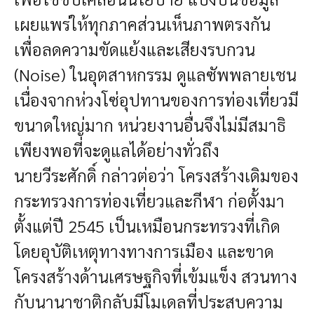
เผยแพร่ให้ทุกภาคส่วนเห็นภาพตรงกัน
เพื่อลดความขัดแย้งและเสียงรบกวน
(Noise) ในอุตสาหกรรม ดูแลซัพพลายเชน
เนื่องจากห่วงโซ่อุปทานของการท่องเที่ยวมี
ขนาดใหญ่มาก หน่วยงานอื่นจึงไม่มีสมาธิ
เพียงพอที่จะดูแลได้อย่างทั่วถึง
นายวีระศักดิ์ กล่าวต่อว่า โครงสร้างเดิมของ
กระทรวงการท่องเที่ยวและกีฬา ก่อตั้งมา
ตั้งแต่ปี 2545 เป็นเหมือนกระทรวงที่เกิด
โดยอุบัติเหตุทางทางการเมือง และขาด
โครงสร้างด้านเศรษฐกิจที่เข้มแข็ง สวนทาง
กับนานาชาติกลับมีโมเดลที่ประสบความ