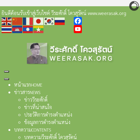
ยินดีต้อนรับเข้าสู่เว็บไซต์ วีระศักดิ์ โควสุรัตน์ www.weerasak.org
Facebook
YouTube
หน้าแรก
HOME
ข่าวสาร
NEWS
ข่าววีระศักดิ์
ข่าวที่น่าสนใจ
ประวัติการดำรงตำแหน่ง
ข้อมูลการดำรงตำแหน่ง
บทความ
CONTENTS
บทความวีระศักดิ์ โควสุรัตน์