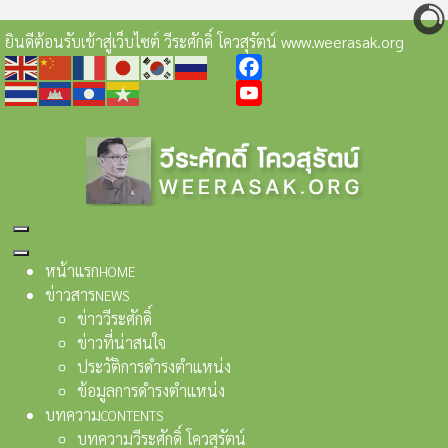
ยินดีต้อนรับเข้าสู่เว็บไซต์ วีระศักดิ์ โควสุรัตน์ www.weerasak.org
Facebook
YouTube
หน้าแรก
HOME
ข่าวสาร
NEWS
ข่าววีระศักดิ์
ข่าวที่น่าสนใจ
ประวัติการดำรงตำแหน่ง
ข้อมูลการดำรงตำแหน่ง
บทความ
CONTENTS
บทความวีระศักดิ์ โควสุรัตน์