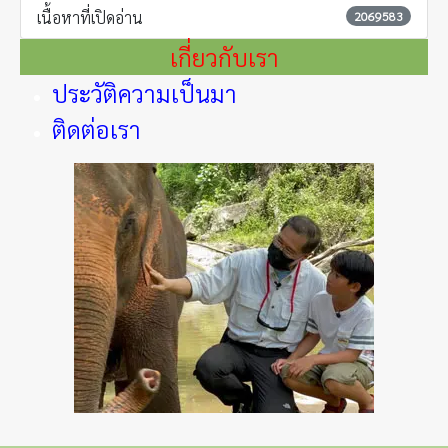
เนื้อหาที่เปิดอ่าน
2069583
เกี่ยวกับเรา
ประวัติความเป็นมา
ติดต่อเรา