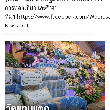
การท่องเที่ยวและกีฬา
ที่มา
https://www.facebook.com/Weeras
Kowsurat
---------------------------------------------