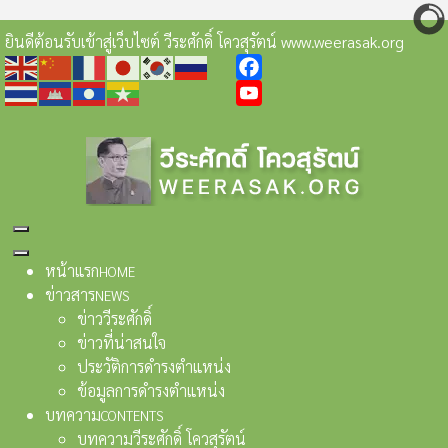
ยินดีต้อนรับเข้าสู่เว็บไซต์ วีระศักดิ์ โควสุรัตน์ www.weerasak.org
Facebook
YouTube
หน้าแรก
HOME
ข่าวสาร
NEWS
ข่าววีระศักดิ์
ข่าวที่น่าสนใจ
ประวัติการดำรงตำแหน่ง
ข้อมูลการดำรงตำแหน่ง
บทความ
CONTENTS
บทความวีระศักดิ์ โควสุรัตน์