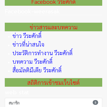
Facebook วีระศักดิ์
Facebook-weerasak
ข่าวสารและบทความ
ข่าว วีระศักดิ์
ข่าวที่น่าสนใจ
ประวัติการทำงาน วีระศักดิ์
บทความ วีระศักดิ์
สื่อมัลติมีเดีย วีระศักดิ์
สถิติการเข้าชมเว็บไซต์
web stat
สมาชิก
5