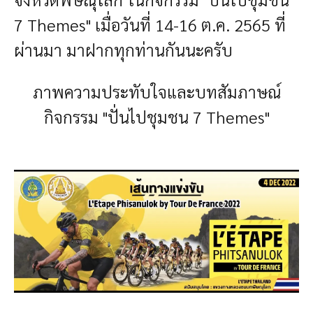
7 Themes" เมื่อวันที่ 14-16 ต.ค. 2565 ที่
ผ่านมา มาฝากทุกท่านกันนะครับ
ภาพความประทับใจและบทสัมภาษณ์
กิจกรรม "ปั่นไปชุมชน 7 Themes"