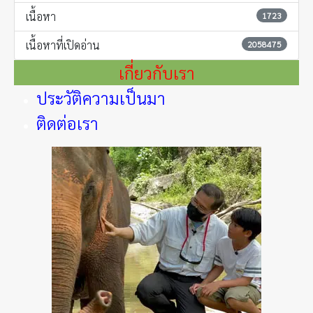
เนื้อหา
1723
เนื้อหาที่เปิดอ่าน
2058475
เกี่ยวกับเรา
ประวัติความเป็นมา
ติดต่อเรา