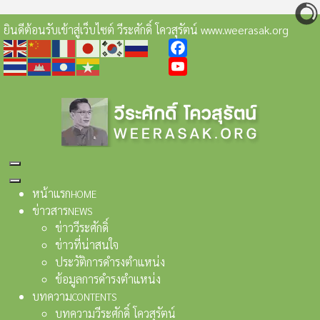
ยินดีต้อนรับเข้าสู่เว็บไซต์ วีระศักดิ์ โควสุรัตน์ www.weerasak.org
Facebook
YouTube
หน้าแรก
HOME
ข่าวสาร
NEWS
ข่าววีระศักดิ์
ข่าวที่น่าสนใจ
ประวัติการดำรงตำแหน่ง
ข้อมูลการดำรงตำแหน่ง
บทความ
CONTENTS
บทความวีระศักดิ์ โควสุรัตน์