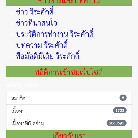
ข่าวสารและบทความ
ข่าว วีระศักดิ์
ข่าวที่น่าสนใจ
ประวัติการทำงาน วีระศักดิ์
บทความ วีระศักดิ์
สื่อมัลติมีเดีย วีระศักดิ์
สถิติการเข้าชมเว็บไซต์
web stat
สมาชิก
5
เนื้อหา
1723
เนื้อหาที่เปิดอ่าน
2063691
เกี่ยวกับเรา