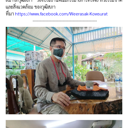
และสิ่งแวดล้อม ของวุฒิสภา
ที่มา
https://www.facebook.com/Weerasak-Kowsurat
---------------------------------------------