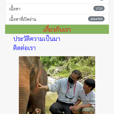
เนื้อหา
1723
เนื้อหาที่เปิดอ่าน
2064785
เกี่ยวกับเรา
ประวัติความเป็นมา
ติดต่อเรา