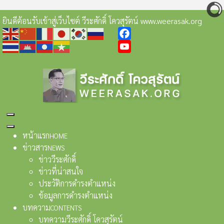
ยินดีต้อนรับเข้าสู่เว็บไซต์ วีระศักดิ์ โควสุรัตน์ www.weerasak.org
Facebook
YouTube
หน้าแรก
HOME
ข่าวสาร
NEWS
ข่าววีระศักดิ์
ข่าวที่น่าสนใจ
ประวัติการดำรงตำแหน่ง
ข้อมูลการดำรงตำแหน่ง
บทความ
CONTENTS
บทความวีระศักดิ์ โควสุรัตน์