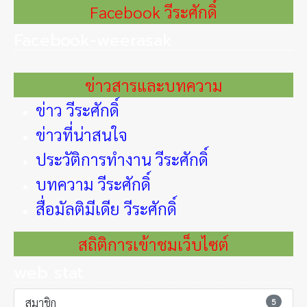
Facebook วีระศักดิ์
Facebook-weerasak
ข่าวสารและบทความ
ข่าว วีระศักดิ์
ข่าวที่น่าสนใจ
ประวัติการทำงาน วีระศักดิ์
บทความ วีระศักดิ์
สื่อมัลติมีเดีย วีระศักดิ์
สถิติการเข้าชมเว็บไซต์
web stat
สมาชิก
5