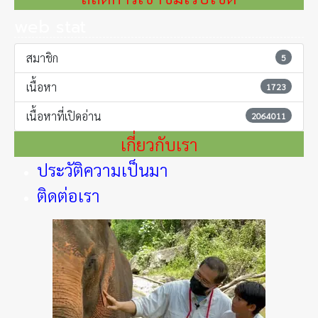
web stat
สมาชิก
5
เนื้อหา
1723
เนื้อหาที่เปิดอ่าน
2064011
เกี่ยวกับเรา
ประวัติความเป็นมา
ติดต่อเรา