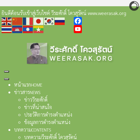
ยินดีต้อนรับเข้าสู่เว็บไซต์ วีระศักดิ์ โควสุรัตน์ www.weerasak.org
Facebook
YouTube
หน้าแรก
HOME
ข่าวสาร
NEWS
ข่าววีระศักดิ์
ข่าวที่น่าสนใจ
ประวัติการดำรงตำแหน่ง
ข้อมูลการดำรงตำแหน่ง
บทความ
CONTENTS
บทความวีระศักดิ์ โควสุรัตน์