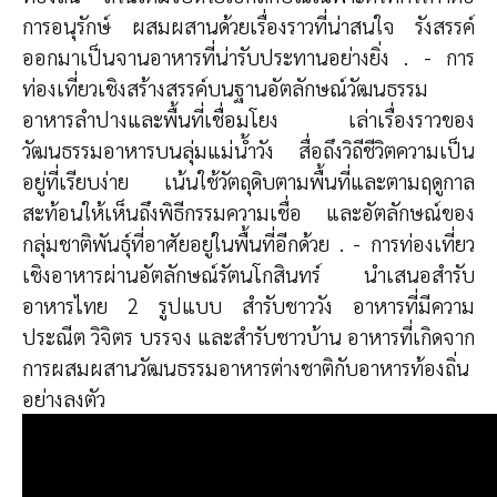
การอนุรักษ์ ผสมผสานด้วยเรื่องราวที่น่าสนใจ รังสรรค์
ออกมาเป็นจานอาหารที่น่ารับประทานอย่างยิ่ง . - การ
ท่องเที่ยวเชิงสร้างสรรค์บนฐานอัตลักษณ์วัฒนธรรม
อาหารลำปางและพื้นที่เชื่อมโยง เล่าเรื่องราวของ
วัฒนธรรมอาหารบนลุ่มแม่น้ำวัง สื่อถึงวิถีชีวิตความเป็น
อยู่ที่เรียบง่าย เน้นใช้วัตถุดิบตามพื้นที่และตามฤดูกาล
สะท้อนให้เห็นถึงพิธีกรรมความเชื่อ และอัตลักษณ์ของ
กลุ่มชาติพันธุ์ที่อาศัยอยู่ในพื้นที่อีกด้วย . - การท่องเที่ยว
เชิงอาหารผ่านอัตลักษณ์รัตนโกสินทร์ นำเสนอสำรับ
อาหารไทย 2 รูปแบบ สำรับชาววัง อาหารที่มีความ
ประณีต วิจิตร บรรจง และสำรับชาวบ้าน อาหารที่เกิดจาก
การผสมผสานวัฒนธรรมอาหารต่างชาติกับอาหารท้องถิ่น
อย่างลงตัว