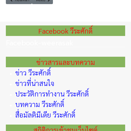
Facebook วีระศักดิ์
Facebook-weerasak
ข่าวสารและบทความ
ข่าว วีระศักดิ์
ข่าวที่น่าสนใจ
ประวัติการทำงาน วีระศักดิ์
บทความ วีระศักดิ์
สื่อมัลติมีเดีย วีระศักดิ์
สถิติการเข้าชมเว็บไซต์