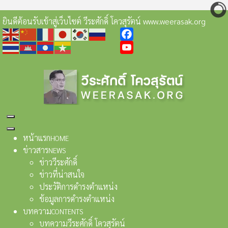
ยินดีต้อนรับเข้าสู่เว็บไซต์ วีระศักดิ์ โควสุรัตน์ www.weerasak.org
Facebook
YouTube
หน้าแรก
HOME
ข่าวสาร
NEWS
ข่าววีระศักดิ์
ข่าวที่น่าสนใจ
ประวัติการดำรงตำแหน่ง
ข้อมูลการดำรงตำแหน่ง
บทความ
CONTENTS
บทความวีระศักดิ์ โควสุรัตน์