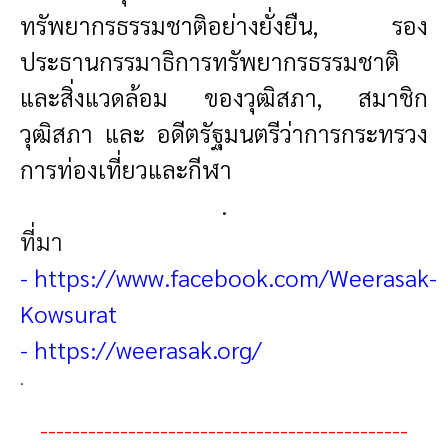
ทรัพยากรธรรมชาติอย่างยั่งยืน, รอง
ประธานกรรมาธิการทรัพยากรธรรมชาติ
และสิ่งแวดล้อม ของวุฒิสภา, สมาชิก
วุฒิสภา และ อดีตรัฐมนตรีว่าการกระทรวง
การท่องเที่ยวและกีฬา
.
ที่มา
-
https://www.facebook.com/Weerasak-
Kowsurat
-
https://weerasak.org/
.
----------------------------------------------