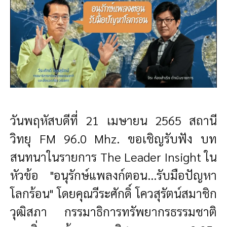
วันพฤหัสบดีที่ 21 เมษายน 2565 สถานี
วิทยุ FM 96.0 Mhz. ขอเชิญรับฟัง บท
สนทนาในรายการ The Leader Insight ใน
หัวข้อ "อนุรักษ์แพลงก์ตอน...รับมือปัญหา
โลกร้อน" โดยคุณวีระศักดิ์ โควสุรัตน์สมาชิก
วุฒิสภา กรรมาธิการทรัพยากรธรรมชาติ