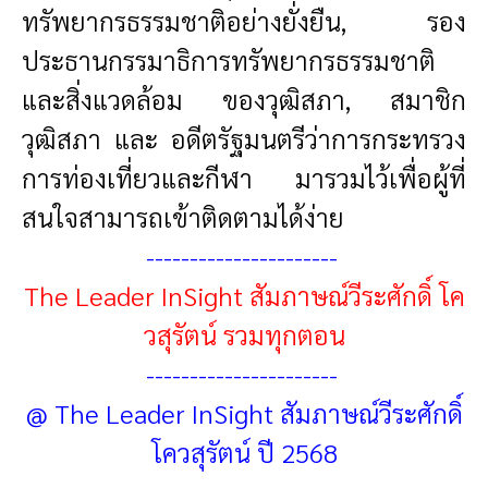
ทรัพยากรธรรมชาติอย่างยั่งยืน, รอง
ประธานกรรมาธิการทรัพยากรธรรมชาติ
และสิ่งแวดล้อม ของวุฒิสภา, สมาชิก
วุฒิสภา และ อดีตรัฐมนตรีว่าการกระทรวง
การท่องเที่ยวและกีฬา มารวมไว้เพื่อผู้ที่
สนใจสามารถเข้าติดตามได้ง่าย
----------------------
The Leader InSight สัมภาษณ์วีระศักดิ์ โค
วสุรัตน์ รวมทุกตอน
----------------------
@
The Leader InSight สัมภาษณ์วีระศักดิ์
โควสุรัตน์ ปี 2568