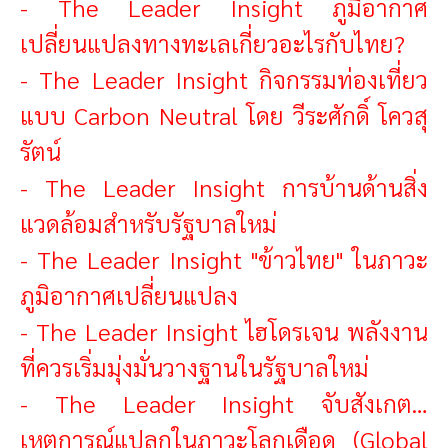
-
The Leader Insight ภูมิอากาศ
เปลี่ยนแปลงทางทะเลเกี่ยวอะไรกับไทย?
-
The Leader Insight กิจกรรมท่องเที่ยว
แบบ Carbon Neutral โดย วีระศักดิ์ โควสุ
รัตน์
-
The Lead
er Insight การบ้านด้านสิ่ง
แวดล้อมสำหรับรัฐบาลใหม่
-
The Leader Insight "ข้าวไทย" ในภาวะ
ภูมิอากาศเปลี่ยนแปลง
-
The Leader Insight ไฮโดรเจน พลังงาน
ที่ควรเริ่มมุ่งมั่นวางฐานในรัฐบาลใหม่
-
The Leader Insight จับสังเกต…
เหตุการณ์แปลกในภาวะโลกเดือด (Global