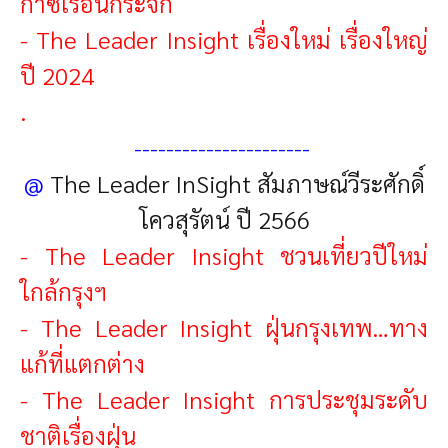
ก๊าซเรือนกระจก
-
The Leader Insight เรื่องใหม่ เรื่องใหญ่
ปี 2024
.
----------------------
@
The Leader InSight สัมภาษณ์วีระศักดิ์
โควสุรัตน์ ปี 2566
-
The Leader Insight ชวนเที่ยวปีใหม่
ใกล้กรุงฯ
-
The Leader Insight ฝุ่นกรุงเทพ…ทาง
แก้ที่แตกต่าง
-
The Leader Insight การประชุมระดับ
ชาติเรื่องฝุ่น