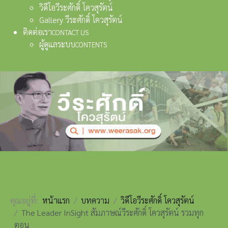
วิดีโอวีระศักดิ์ โควสุรัตน์
Gallery วีระศักดิ์ โควสุรัตน์
ติดต่อเรา
CONTACT US
ผู้ดูแลระบบ
CONTENTS
คุณอยู่ที่:
หน้าแรก
บทความ
วิดีโอวีระศักดิ์ โควสุรัตน์
The Leader InSight สัมภาษณ์วีระศักดิ์ โควสุรัตน์ รวมทุก
ตอน