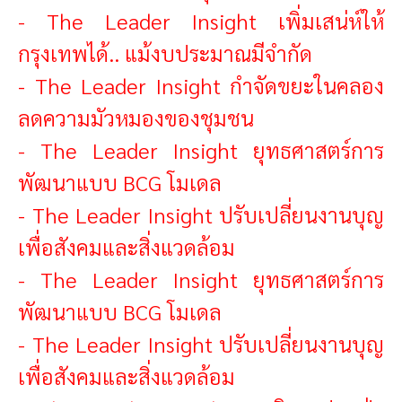
-
The Leader Insight เพิ่มเสน่ห์ให้
กรุงเทพได้.. แม้งบประมาณมีจำกัด
-
The Leader Insight กำจัดขยะในคลอง
ลดความมัวหมองของชุมชน
-
The Leader Insight ยุทธศาสตร์การ
พัฒนาแบบ BCG โมเดล
-
The Leader Insight ปรับเปลี่ยนงานบุญ
เพื่อสังคมและสิ่งแวดล้อม
-
The Leader Insight ยุทธศาสตร์การ
พัฒนาแบบ BCG โมเดล
-
The Leader Insight ปรับเปลี่ยนงานบุญ
เพื่อสังคมและสิ่งแวดล้อม