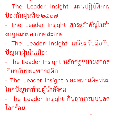
-
The Leader Insight แผนปฏิบัติการ
ป้องกันฝุ่นพิษ ๒๕๖๗
-
The Leader Insight สาระสำคัญในร่า
งกฏหมายอากาศสะอาด
-
The Leader Insight เตรียมรับมือกับ
ปัญหาฝุ่นในเมือง
-
The Leader Insight หลักกฏหมายสากล
เกี่ยวกับขยะพลาสติก
-
The Leader Insight ขยะพลาสติคท่วม
โลกปัญหาท้ายผู้นำสังคม
-
The Leader Insight กินอาหารแบบลด
โลกร้อน