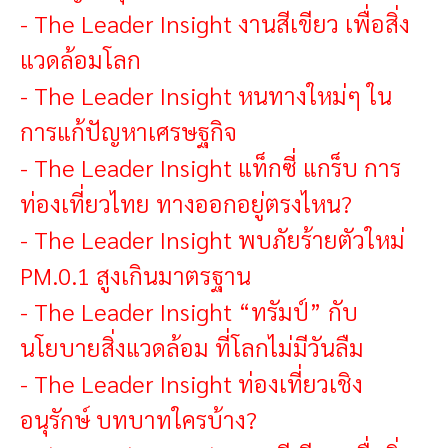
-
The Leader Insight งานสีเขียว เพื่อสิ่ง
แวดล้อมโลก
-
The Leader Insight หนทางใหม่ๆ ใน
การแก้ปัญหาเศรษฐกิจ
-
The Leader Insight แท็กซี่ แกร็บ การ
ท่องเที่ยวไทย ทางออกอยู่ตรงไหน?
-
The Leader Insight พบภัยร้ายตัวใหม่
PM.0.1 สูงเกินมาตรฐาน
-
The Leader Insight “ทรัมป์” กับ
นโยบายสิ่งแวดล้อม ที่โลกไม่มีวันลืม
-
The Leader Insight ท่องเที่ยวเชิง
อนุรักษ์ บทบาทใครบ้าง?