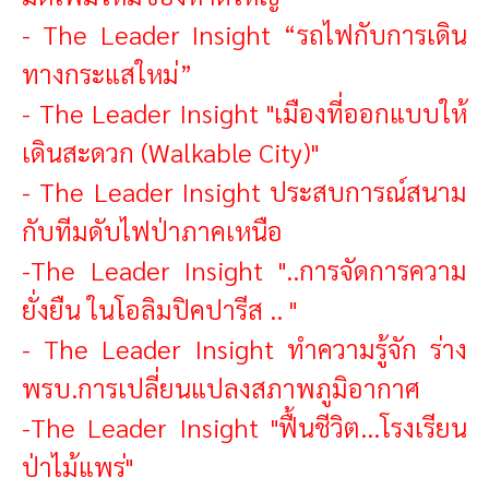
-
The Leader Insight “รถไฟกับการเดิน
ทางกระแสใหม่”
-
The Leader Insight "เมืองที่ออกแบบให้
เดินสะดวก (Walkable City)"
-
The Leader Insight ประสบการณ์สนาม
กับทีมดับไฟป่าภาคเหนือ
-
The Leader Insight "..การจัดการความ
ยั่งยืน ในโอลิมปิคปารีส .. "
-
The Leader Insight ทำความรู้จัก ร่าง
พรบ.การเปลี่ยนแปลงสภาพภูมิอากาศ
-
The Leader Insight "ฟื้นชีวิต...โรงเรียน
ป่าไม้แพร่"