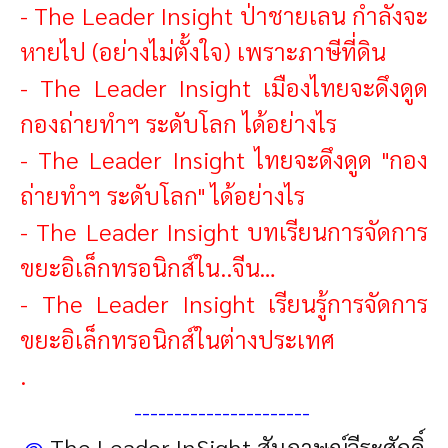
-
The Leader Insight ป่าชายเลน กำลังจะ
หายไป (อย่างไม่ตั้งใจ) เพราะภาษีที่ดิน
-
The Leader Insight เมืองไทยจะดึงดูด
กองถ่ายทำฯ ระดับโลก ได้อย่างไร
-
The Leader Insight ไทยจะดึงดูด "กอง
ถ่ายทำฯ ระดับโลก" ได้อย่างไร
-
The Leader Insight บทเรียนการจัดการ
ขยะอิเล็กทรอนิกส์ใน..จีน…
-
The Leader Insight เรียนรู้การจัดการ
ขยะอิเล็กทรอนิกส์ในต่างประเทศ
.
----------------------
@
The Leader InSight สัมภาษณ์วีระศักดิ์