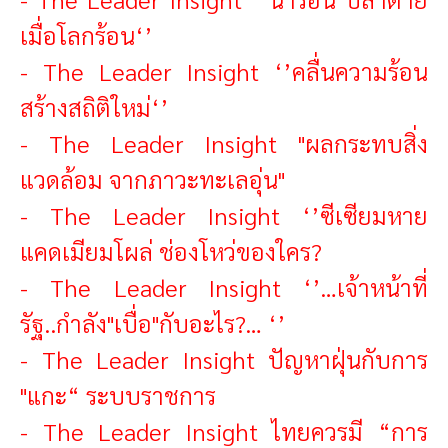
เมื่อโลกร้อน‘’
-
The Leader Insight ‘’คลื่นความร้อน
สร้างสถิติใหม่‘’
-
The Leader Insight "ผลกระทบสิ่ง
แวดล้อม จากภาวะทะเลอุ่น"
-
The Leader Insight ‘’ซีเซียมหาย
แคดเมียมโผล่ ช่องโหว่ของใคร?
-
The Leader Insight ‘’…เจ้าหน้าที่
รัฐ..กำลัง"เบื่อ"กับอะไร?… ‘’
-
The Leader Insight ปัญหาฝุ่นกับการ
"แกะ“ ระบบราชการ
-
The Leader Insight ไทยควรมี “การ