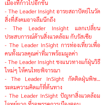
เมืองที่ก้าวไปอีกขั้น
-
The Leader Insight อารยสถาปัตย์ในวัด
สิ่งที่สังคมอาจลืมนึกถึง
-
The Leader Insight แลกเปลี่ยน
ประสบการณ์ด้านสิ่งแวดล้อม กับรัสเซีย
-
The Leader InSight การท่องเที่ยวเพื่อ
คนทั้งมวลคุณค่าที่มาพร้อมมูลค่า
-
The Leader Insight ชงแนวทางแก้ฝุ่นวิธี
ใหม่ๆ ให้คนไทยพิจารณา
-
The Leader InSight กัดติดฝุ่นพิษ…
ระดมความคิดแก้ที่ต้นทาง
-
The Leader InSight ปัญหาสิ่งแวดล้อม
โจทย์ยาก ที่รอพรรคการเมืองตอบ