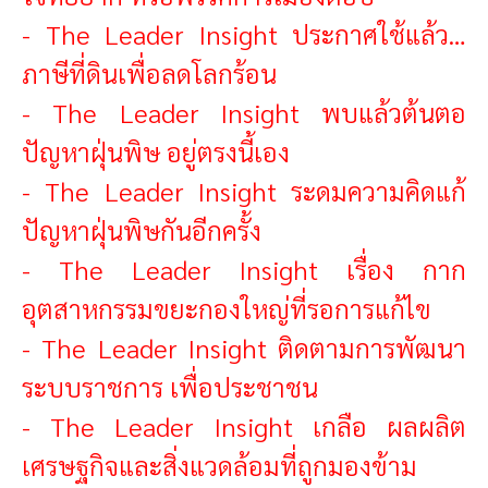
-
The Leader Insight ประกาศใช้แล้ว…
ภาษีที่ดินเพื่อลดโลกร้อน
-
The Leader Insight พบแล้วต้นตอ
ปัญหาฝุ่นพิษ อยู่ตรงนี้เอง
-
The Leader Insight ระดมความคิดแก้
ปัญหาฝุ่นพิษกันอีกครั้ง
-
The Leader Insight เรื่อง กาก
อุตสาหกรรมขยะกองใหญ่ที่รอการแก้ไข
-
The Leader Insight ติดตามการพัฒนา
ระบบราชการ เพื่อประชาชน
-
The Leader Insight เกลือ ผลผลิต
เศรษฐกิจและสิ่งแวดล้อมที่ถูกมองข้าม