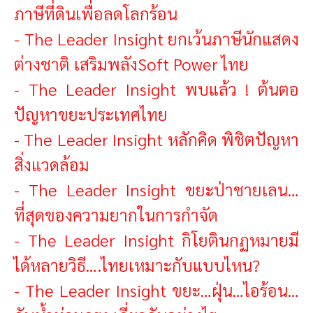
ภาษีที่ดินเพื่อลดโลกร้อน
-
The Leader Insight ยกเว้นภาษีนักแสดง
ต่างชาติ เสริมพลังSoft Power ไทย
-
The Leader Insight พบแล้ว ! ต้นตอ
ปัญหาขยะประเทศไทย
-
The Leader Insight หลักคิด พิชิตปัญหา
สิ่งแวดล้อม
-
The Leader Insight ข
ยะป่าชายเลน…
ที่สุดของความยากในการกำจัด
-
The Leader Insight กิโยตินกฏหมายมี
ได้หลายวิธี….ไทยเหมาะกับแบบไหน?
-
The Leader Insight ขยะ…ฝุ่น…ไอร้อน…