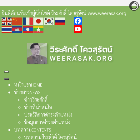
ยินดีต้อนรับเข้าสู่เว็บไซต์ วีระศักดิ์ โควสุรัตน์ www.weerasak.org
Facebook
YouTube
หน้าแรก
HOME
ข่าวสาร
NEWS
ข่าววีระศักดิ์
ข่าวที่น่าสนใจ
ประวัติการดำรงตำแหน่ง
ข้อมูลการดำรงตำแหน่ง
บทความ
CONTENTS
บทความวีระศักดิ์ โควสุรัตน์