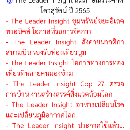
โควสุรัตน์ ปี 2565
-
The Leader Insight ขุมทรัพย์ขยะอิเลค
ทรอนิคส์ โอกาสที่รอการจัดการ
-
The Leader Insight สังคายนากติกา
สนามบิน รองรับท่องเที่ยวบูม
-
The Leader Insight โอกาสทางการท่อง
เที่ยวที่หลายคนมองข้าม
-
The Leader Insight Cop 27 ตรวจ
การบ้าน งานสร้างสรรค์สิ่งแวดล้อมโลก
-
The Leader Insight อาหารเปลี่ยนโรค
และเปลี่ยนภูมิอากาศโลก
-
The Leader Insight ประกาศใช้แล้ว…