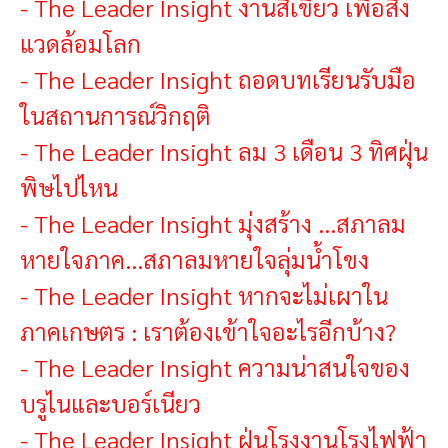
-
The Leader Insight งานสีเขียว เพื่อสิ่ง
แวดล้อมโลก
-
The Leader Insight ถอดบทเรียนรับมือ
ในสถานการณ์วิกฤติ
-
The Leader Insight ลม 3 เดือน 3 ทิศฝุ่น
พิษไปไหน
-
The Leader Insight มุ่งสร้าง ...สภาลม
หายใจภาค...สภาลมหายใจลุ่มน้ำโขง
-
The Leader Insight หากจะไม่เผาใน
ภาคเกษตร : เราต้องเข้าใจอะไรอีกบ้าง?
-
The Leader Insight ความน่าสนใจของ
บรูไนและบอร์เนียว
-
The Leader Insight ฝุ่นโรงงานโรงไฟฟ้า