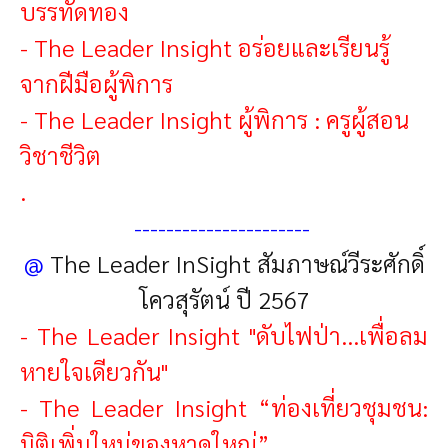
บรรทัดทอง
-
The Leader Insight อร่อยและเรียนรู้
จากฝีมือผู้พิการ
-
The Leader Insight ผู้พิการ : ครูผู้สอน
วิชาชีวิต
.
----------------------
@
The Leader InSight สัมภาษณ์วีระศักดิ์
โควสุรัตน์ ปี 2567
-
The Leader Insight "ดับไฟป่า...เพื่อลม
หายใจเดียวกัน"
-
The Leader Insight “ท่องเที่ยวชุมชน:
มิติเพิ่มใหม่ของหาดใหญ่”