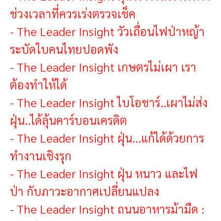
ช่วงเวลาที่ควรเร่งตรวจเช็ค
-
The Leader Insight วัวเถื่อนไฟป่าหญ้า
ระบัดใบคนไทยปอดพัง
-
The Leader Insight เกษตรไม่เผา เรา
ต้องทำให้ได้
-
The Leader Insight ไบโอชาร์..เผาไม่ส่ง
ฝุ่น..ได้ลุ้นคาร์บอนเครดิต
-
The Leader Insight ฝุ่น...แก้ได้ด้วยการ
ทำงานเชิงรุก
-
The Leader Insight ฝุ่น หนาว และไฟ
ป่า กับภาวะอากาศเปลี่ยนแปลง
-
The Leader Insight ถนนอาหารม้ามืด :