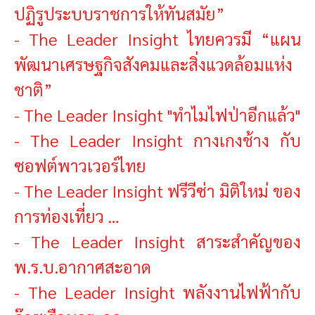
ปฏิรูประบบราชการให้ทันสมัย”
-
The Leader Insight ไทยควรมี “แผน
พัฒนาเศรษฐกิจสังคมและสิ่งแวดล้อมแห่ง
ชาติ”
-
The Leader Insight "ทำไมไฟป่าอีกแล้ว"
-
The Leader Insight กางเกงช้าง กับ
ซอฟต์พาวเวอร์ไทย
-
The Leader Insight ฟรีวีซ่า มิติใหม่ ของ
การท่องเที่ยว …
-
The Leader Insight สาระสำคัญของ
พ.ร.บ.อากาศสะอาด
-
The Leader Insight พลังงานไฟฟ้ากับ