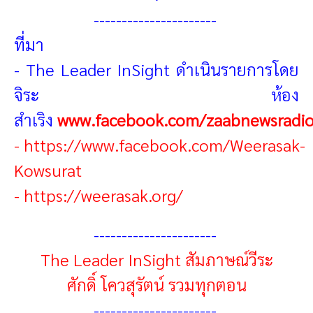
----------------------
ที่มา
-
The Leader InSight
ดำเนิน
รายการโดย
จิระ ห้อง
สำเริง
www.facebook.com/zaabnewsradi
-
https://www.facebook.com/Weerasak-
Kowsurat
-
https://weerasak.org/
----------------------
The Leader InSight สัมภาษณ์วีระ
ศักดิ์ โควสุรัตน์ รวมทุกตอน
----------------------