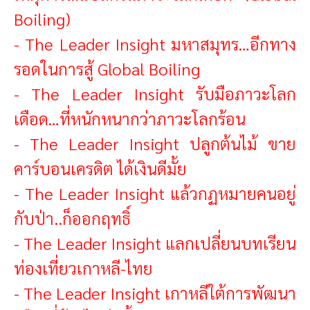
Boiling)
-
The Leader Insight มหาสมุทร…อีกทาง
รอดในการสู้ Global Boiling
-
The Leader Insight รับมือภาวะโลก
เดือด…ที่หนักหนากว่าภาวะโลกร้อน
-
The Leader Insight ปลูกต้นไม้ ขาย
คาร์บอนเครดิต ได้เงินดีมั้ย
-
The Leader Insight แล้วกฏหมายคนอยู่
กับป่า..ก็ออกฤทธิ์
-
The Leader Insight แลกเปลี่ยนบทเรียน
ท่องเที่ยวเกาหลี-ไทย
-
The Leader Insight เกาหลีใต้การพัฒนา