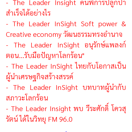
-
The Leader Insight คนพิการปลูกป่า
สำเร็จได้อย่างไร
-
The Leader InSight Soft power &
Creative economy วัฒนธรรมทรงอำนาจ
-
The Leader InSight อนุรักษ์แพลงก์
ตอน...รับมือปัญหาโลกร้อน"
-
The Leader InSight ไทยกับโอกาสเป็น
ผู้นำเศรษฐกิจสร้างสรรค์
-
The Leader InSight บทบาทผู้นำกับ
สภาวะโลกร้อน
-
The Leader Insight พบ วีระศักดิ์ โควสุ
รัตน์ ได้ในวิทยุ FM 96.0
.