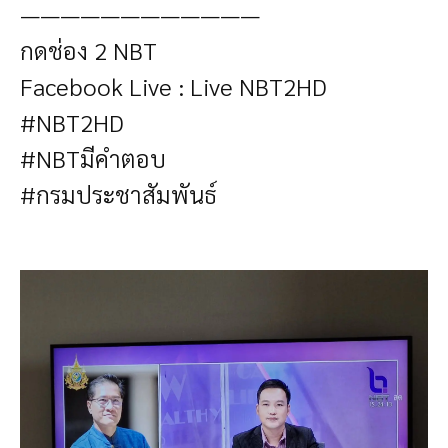
————————————
กดช่อง 2 NBT
Facebook Live : Live NBT2HD
#NBT2HD
#NBTมีคำตอบ
#กรมประชาสัมพันธ์