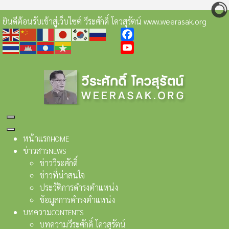
ยินดีต้อนรับเข้าสู่เว็บไซต์ วีระศักดิ์ โควสุรัตน์ www.weerasak.org
Facebook
YouTube
หน้าแรก
HOME
ข่าวสาร
NEWS
ข่าววีระศักดิ์
ข่าวที่น่าสนใจ
ประวัติการดำรงตำแหน่ง
ข้อมูลการดำรงตำแหน่ง
บทความ
CONTENTS
บทความวีระศักดิ์ โควสุรัตน์