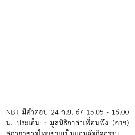
NBT มีคำตอบ 24 ก.ย. 67
15.05 - 16.00
น.
ประเด็น : มูลนิธิอาสาเพื่อนพึ่ง (ภาฯ)
สภากาชาดไทยช่วยเป็นแกนจัดกิจกรรม