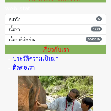
web stat
สมาชิก
5
เนื้อหา
1723
เนื้อหาที่เปิดอ่าน
2065318
เกี่ยวกับเรา
ประวัติความเป็นมา
ติดต่อเรา