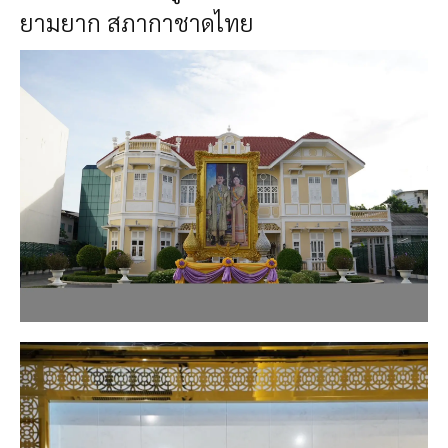
ยามยาก สภากาชาดไทย