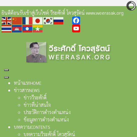
ยินดีต้อนรับเข้าสู่เว็บไซต์ วีระศักดิ์ โควสุรัตน์ www.weerasak.org
Facebook
YouTube
หน้าแรก
HOME
ข่าวสาร
NEWS
ข่าววีระศักดิ์
ข่าวที่น่าสนใจ
ประวัติการดำรงตำแหน่ง
ข้อมูลการดำรงตำแหน่ง
บทความ
CONTENTS
บทความวีระศักดิ์ โควสุรัตน์