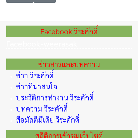
Facebook วีระศักดิ์
Facebook-weerasak
ข่าวสารและบทความ
ข่าว วีระศักดิ์
ข่าวที่น่าสนใจ
ประวัติการทำงาน วีระศักดิ์
บทความ วีระศักดิ์
สื่อมัลติมีเดีย วีระศักดิ์
สถิติการเข้าชมเว็บไซต์