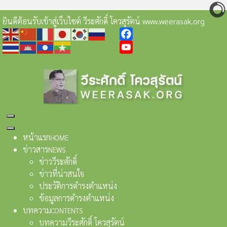
ยินดีต้อนรับเข้าสู่เว็บไซต์ วีระศักดิ์ โควสุรัตน์ www.weerasak.org
Facebook
YouTube
หน้าแรก
HOME
ข่าวสาร
NEWS
ข่าววีระศักดิ์
ข่าวที่น่าสนใจ
ประวัติการดำรงตำแหน่ง
ข้อมูลการดำรงตำแหน่ง
บทความ
CONTENTS
บทความวีระศักดิ์ โควสุรัตน์