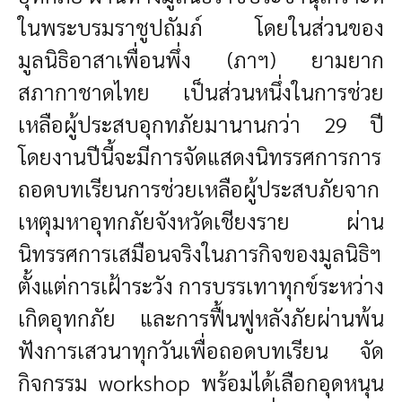
ในพระบรมราชูปถัมภ์ โดยในส่วนของ
มูลนิธิอาสาเพื่อนพึ่ง (ภาฯ) ยามยาก
สภากาชาดไทย เป็นส่วนหนึ่งในการช่วย
เหลือผู้ประสบอุกทภัยมานานกว่า 29 ปี
โดยงานปีนี้จะมีการจัดแสดงนิทรรศการการ
ถอดบทเรียนการช่วยเหลือผู้ประสบภัยจาก
เหตุมหาอุทกภัยจังหวัดเชียงราย ผ่าน
นิทรรศการเสมือนจริงในภารกิจของมูลนิธิฯ
ตั้งแต่การเฝ้าระวัง การบรรเทาทุกข์ระหว่าง
เกิดอุทกภัย และการฟื้นฟูหลังภัยผ่านพ้น
ฟังการเสวนาทุกวันเพื่อถอดบทเรียน จัด
กิจกรรม workshop พร้อมได้เลือกอุดหนุน