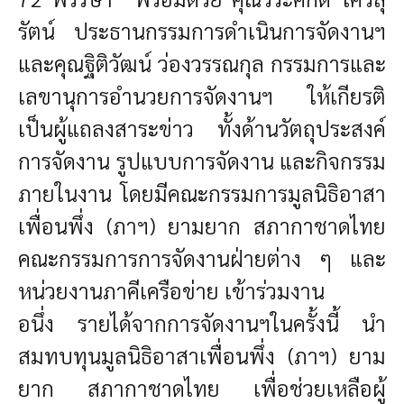
รัตน์ ประธานกรรมการดำเนินการจัดงานฯ
และคุณฐิติวัฒน์ ว่องวรรณกุล กรรมการและ
เลขานุการอำนวยการจัดงานฯ ให้เกียรติ
เป็นผู้แถลงสาระข่าว ทั้งด้านวัตถุประสงค์
การจัดงาน รูปแบบการจัดงาน และกิจกรรม
ภายในงาน โดยมีคณะกรรมการมูลนิธิอาสา
เพื่อนพึ่ง (ภาฯ) ยามยาก สภากาชาดไทย
คณะกรรมการการจัดงานฝ่ายต่าง ๆ และ
หน่วยงานภาคีเครือข่าย เข้าร่วมงาน
อนึ่ง รายได้จากการจัดงานฯในครั้งนี้ นำ
สมทบทุนมูลนิธิอาสาเพื่อนพึ่ง (ภาฯ) ยาม
ยาก สภากาชาดไทย เพื่อช่วยเหลือผู้