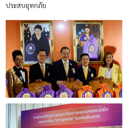
ประสบอุทกภัย