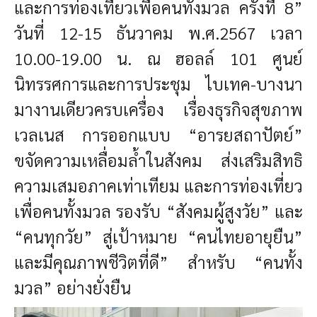
และการท่องเที่ยวเพื่อคนทั้งมวล ครั้งที่ 8”
วันที่ 12-15 ธันวาคม พ.ศ.2567 เวลา
10.00-19.00 น. ณ ฮอลล์ 101 ศูนย์
นิทรรศการและการประชุม ไบเทค-บางนา
มางานเดียวครบเครื่อง เรื่องธุรกิจสุขภาพ
เวลเนส การออกแบบ “อารยสถาปัตย์”
ขจัดความเหลื่อมล้ำในสังคม ส่งเสริมสิทธิ
ความเสมอภาคเท่าเทียม และการท่องเที่ยว
เพื่อคนทั้งมวล รองรับ “สังคมผู้สูงวัย” และ
“คนทุกวัย” สู่เป้าหมาย “คนไทยอายุยืน”
และมีคุณภาพชีวิตที่ดี” สำหรับ “คนทั้ง
มวล” อย่างยั่งยืน