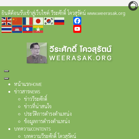
ยินดีต้อนรับเข้าสู่เว็บไซต์ วีระศักดิ์ โควสุรัตน์ www.weerasak.org
Facebook
YouTube
หน้าแรก
HOME
ข่าวสาร
NEWS
ข่าววีระศักดิ์
ข่าวที่น่าสนใจ
ประวัติการดำรงตำแหน่ง
ข้อมูลการดำรงตำแหน่ง
บทความ
CONTENTS
บทความวีระศักดิ์ โควสุรัตน์