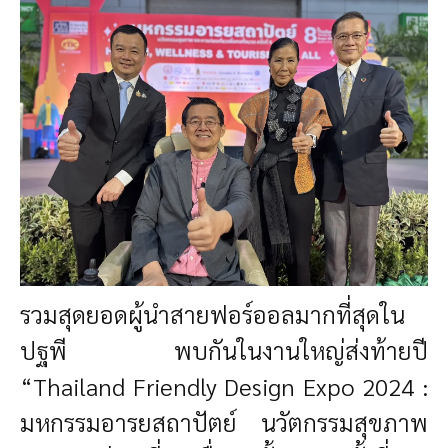
รวมสุดยอดผู้นำสายฟอร์ออลมากที่สุดใน
ปฐพี พบกันในงานใหญ่ส่งท้ายปี
“Thailand Friendly Design Expo 2024 :
มหกรรมอารยสถาปัตย์ นวัตกรรมสุขภาพ