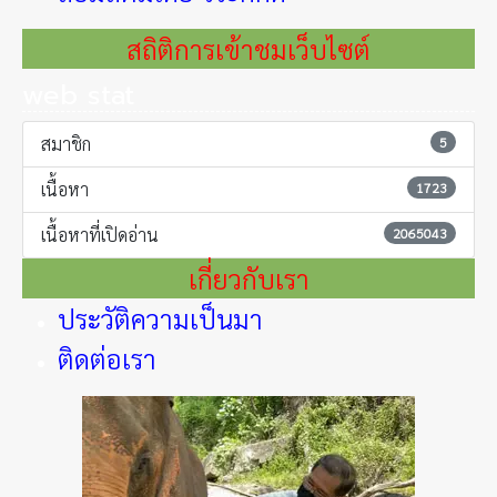
สถิติการเข้าชมเว็บไซต์
web stat
สมาชิก
5
เนื้อหา
1723
เนื้อหาที่เปิดอ่าน
2065043
เกี่ยวกับเรา
ประวัติความเป็นมา
ติดต่อเรา