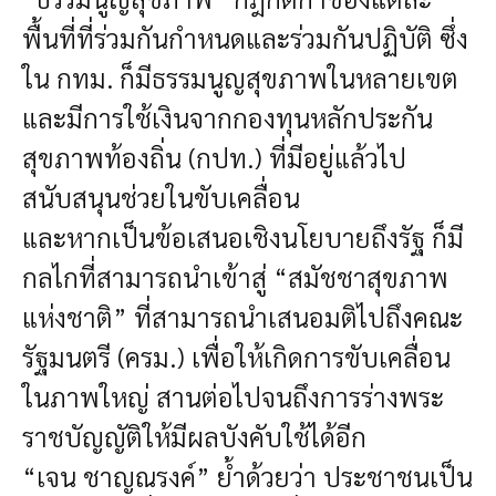
พื้นที่ที่ร่วมกันกำหนดและร่วมกันปฏิบัติ ซึ่ง
ใน กทม. ก็มีธรรมนูญสุขภาพในหลายเขต
และมีการใช้เงินจากกองทุนหลักประกัน
สุขภาพท้องถิ่น (กปท.) ที่มีอยู่แล้วไป
สนับสนุนช่วยในขับเคลื่อน
และหากเป็นข้อเสนอเชิงนโยบายถึงรัฐ ก็มี
กลไกที่สามารถนำเข้าสู่ “สมัชชาสุขภาพ
แห่งชาติ” ที่สามารถนำเสนอมติไปถึงคณะ
รัฐมนตรี (ครม.) เพื่อให้เกิดการขับเคลื่อน
ในภาพใหญ่ สานต่อไปจนถึงการร่างพระ
ราชบัญญัติให้มีผลบังคับใช้ได้อีก
“เจน ชาญณรงค์” ย้ำด้วยว่า ประชาชนเป็น