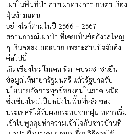
เผาในพื้นที่ป่า การเผาทางการเกษตร เรื่อง
ฝุ่นข้ามแดน
อย่างไรก็ตามในปี 2566 – 2567
สถานการณ์เผาป่า ที่เคยเป็นข้อกังวลใหญ่
ๆ เริ่มลดลงเยอะมาก เพราะสามปัจจัยดัง
ต่อไปนี้
เกิดเชียงใหม่โมเดล ที่ภาคประชาชนยื่น
ข้อมูลให้นายกรัฐมนตรี แล้วรัฐบาลรับ
นโยบายจัดการทุกข์ของคนในภาคเหนือ
ซึ่งเชียงใหม่เป็นหนึ่งในพื้นที่หลักของ
ประเทศที่ได้รับผลกระทบจากฝุ่น
ทหารเริ่ม
เข้าไปพูดคุยทำความเข้าใจกับชาวบ้านที่
เผาป่า ซึ่งบางคนยอมเปลี่ยนวิถีการใช้