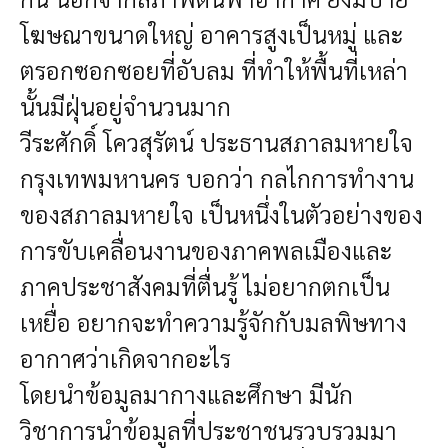
โฆษณาขนาดใหญ่ อาคารสูงเป็นหมู่ และ
ตรอกซอกซอยที่อับลม ที่ทำให้พื้นที่เหล่า
นั้นมีฝุ่นอยู่จำนวนมาก
วีระศักดิ์ โควสุรัตน์ ประธานสภาลมหายใจ
กรุงเทพมหานคร บอกว่า กลไกการทำงาน
ของสภาลมหายใจ เป็นหนึ่งในตัวอย่างของ
การขับเคลื่อนงานของภาคพลเมืองและ
ภาคประชาสังคมที่ตื่นรู้ ไม่อยากตกเป็น
เหยื่อ อยากจะทำความรู้จักกับมลพิษทาง
อากาศว่าเกิดจากอะไร
โดยนำข้อมูลมากางและศึกษา มีนัก
วิชาการนำข้อมูลที่ประชาชนรวบรวมมา