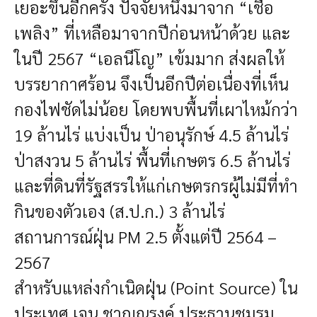
เยอะขึ้นอีกครั้ง ปัจจัยหนึ่งมาจาก “เชื้อ
เพลิง” ที่เหลือมาจากปีก่อนหน้าด้วย
และ
ในปี 2567 “เอลนีโญ” เข้มมาก ส่งผลให้
บรรยากาศร้อน จึงเป็นอีกปีต่อเนื่องที่เห็น
กองไฟชัดไม่น้อย โดยพบพื้นที่เผาไหม้กว่า
19 ล้านไร่ แบ่งเป็น ป่าอนุรักษ์ 4.5 ล้านไร่
ป่าสงวน 5 ล้านไร่ พื้นที่เกษตร 6.5 ล้านไร่
และที่ดินที่รัฐสรรให้แก่เกษตรกรผู้ไม่มีที่ทำ
กินของตัวเอง (ส.ป.ก.) 3 ล้านไร่
สถานการณ์ฝุ่น PM 2.5 ตั้งแต่ปี 2564 –
2567
สำหรับแหล่งกำเนิดฝุ่น (Point Source) ใน
ประเทศ เจน ชาญณรงค์ ประธานชมรม