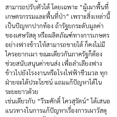
สามารถปรับตัวได้ โดยเฉพาะ “ผู้เผาพื้นที่
เกษตรกรรมและพื้นที่ป่า” เพราะสิ่งเหล่านี้
เป็นปัญหาปากท้อง ถ้ารัฐยกระดับมูลค่า
ของเศษวัสดุ หรือผลิตภัณฑ์ทางการเกษตร
อย่างฟางข้าวให้สามารถขายได้ ก็คงไม่มี
ใครอยากเผา ขณะเดียวกันภาครัฐก็ต้อง
ช่วยสนับสนุนค่าขนส่ง เพื่อลำเลียงฟาง
ข้าวไปยังโรงงานหรือโรงไฟฟ้าชีวมวล ทุก
ฝ่ายจะได้ประโยชน์ แถมแก้ปัญหาได้ใน
ระยะยาวด้วย
เช่นเดียวกับ “วีระศักดิ์ โควสุรัตน์” ได้เสนอ
แนวทางในการแก้ปัญหาเรื่องการเผาวัสดุ