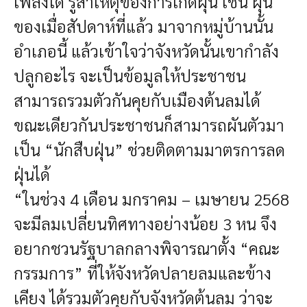
เพลิงได้ รู้สาเหตุของการเกิดฝุ่น เช่น ฝุ่น
ของเมื่อสัปดาห์ที่แล้ว มาจากหมู่บ้านนั้น
อำเภอนี้ แล้วเข้าใจว่าจังหวัดนั้นเขากำลัง
ปลูกอะไร จะเป็นข้อมูลให้ประชาชน
สามารถรวมตัวกันคุยกับเมืองต้นลมได้
ขณะเดียวกันประชาชนก็สามารถผันตัวมา
เป็น “นักสืบฝุ่น” ช่วยติดตามมาตรการลด
ฝุ่นได้
“ในช่วง 4 เดือน มกราคม – เมษายน 2568
จะมีลมเปลี่ยนทิศทางอย่างน้อย 3 หน จึง
อยากชวนรัฐบาลกลางพิจารณาตั้ง “คณะ
กรรมการ” ที่ให้จังหวัดปลายลมและข้าง
เคียง ได้รวมตัวคุยกับจังหวัดต้นลม ว่าจะ