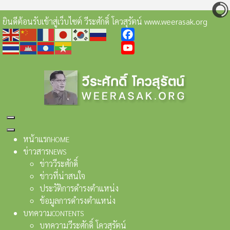
ยินดีต้อนรับเข้าสู่เว็บไซต์ วีระศักดิ์ โควสุรัตน์ www.weerasak.org
Facebook
YouTube
หน้าแรก
HOME
ข่าวสาร
NEWS
ข่าววีระศักดิ์
ข่าวที่น่าสนใจ
ประวัติการดำรงตำแหน่ง
ข้อมูลการดำรงตำแหน่ง
บทความ
CONTENTS
บทความวีระศักดิ์ โควสุรัตน์