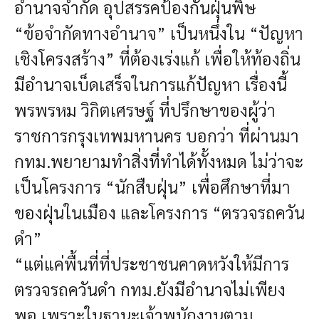
อำนาจจำกัด อุปสรรคป้องกันฝุ่นพิษ
“ข้อจำกัดทางอำนาจ” เป็นหนึ่งใน “ปัญหา
เชิงโครงสร้าง” ที่ต้องเร่งแก้ เพื่อให้ท้องถิ่น
มีอำนาจเบ็ดเสร็จในการแก้ปัญหา เรื่องนี้
พรพรหม วิกิตเศรษฐ์ ที่ปรึกษาของผู้ว่า
ราชการกรุงเทพมหานคร บอกว่า ที่ผ่านมา
กทม.พยายามทำสิ่งที่ทำได้ทั้งหมด ไม่ว่าจะ
เป็นโครงการ “นักสืบฝุ่น” เพื่อศึกษาที่มา
ของฝุ่นในเมือง และโครงการ “ตรวจรถควัน
ดำ”
“แต่แค่พื้นที่ที่ประชาชนคาดหวังให้มีการ
ตรวจรถควันดำ กทม.ยังมีอำนาจไม่เพียง
พอ เพราะในฐานะเจ้าพนักงานตาม