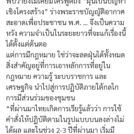
พบว่ายังไม่เคยมีใครพูดถึง “ฝุ่นเป็นปัญหา
เชิงโครงสร้าง” ร่างพระราชบัญญัติอากาศ
สะอาดเพื่อประชาชน พ.ศ. … จึงเป็นความ
หวัง ความจำเป็นในระยะยาวที่จะแก้เรื่องนี้
ได้ตั้งแต่ต้นตอ
แต่การมีกฎหมาย ใช่ว่าจะลดฝุ่นได้ทั้งหมด
สิ่งสำคัญอยู่ที่การเอาหลักการที่อยู่ใน
กฎหมาย ความรู้ ระบบราชการ และ
เศรษฐกิจ นำไปสู่การปฏิบัติภายใต้กลไก
การมีส่วนร่วมของชุมชน
“ที่ผ่านมาไทยเกิดการเรียรู้แล้วว่า การใช้
คำสั่งให้ปฏิบัติตามในรูปแบบบนลงล่างไม่
ได้ผล และในช่วง 2-3 ปีที่ผ่านมา เริ่มมี