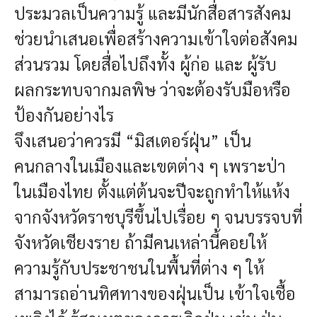
ประมวลเป็นความรู้ และมีนักสื่อสารสังคม
ช่วยนำเสนอเพื่อสร้างความเข้าใจต่อสังคม
ส่วนรวม โดยสื่อไปถึงทั้ง ผู้ก่อ และ ผู้รับ
ผลกระทบจากมลพิษ ว่าจะต้องรับมือหรือ
ป้องกันอย่างไร
จึงเสนอว่าควรมี “มิสเตอร์ฝุ่น” เป็น
คนกลางในเมืองและเขตต่าง ๆ เพราะป่า
ในเมืองไทย ตั้งแต่ต้นจะปีจะถูกทำให้แห้ง
จากจังหวัดราชบุรีขึ้นไปเรื่อย ๆ จนบรรจบที่
จังหวัดเชียงราย ถ้ามีคนเหล่านี้คอยให้
ความรู้กับประชาชนในพื้นที่ต่าง ๆ ให้
สามารถอ่านทิศทางของฝุ่นเป็น เข้าใจเชื้อ