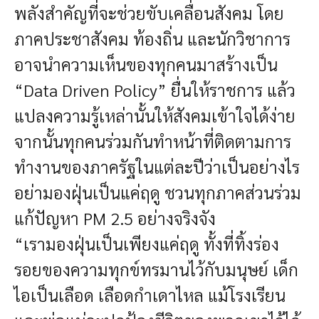
พลังสำคัญที่จะช่วยขับเคลื่อนสังคม โดย
ภาคประชาสังคม ท้องถิ่น และนักวิชาการ
อาจนำความเห็นของทุกคนมาสร้างเป็น
“Data Driven Policy” ยื่นให้ราชการ แล้ว
แปลงความรู้เหล่านั้นให้สังคมเข้าใจได้ง่าย
จากนั้นทุกคนร่วมกันทำหน้าที่ติดตามการ
ทำงานของภาครัฐในแต่ละปีว่าเป็นอย่างไร
อย่ามองฝุ่นเป็นแค่ฤดู ชวนทุกภาคส่วนร่วม
แก้ปัญหา PM 2.5 อย่างจริงจัง
“เรามองฝุ่นเป็นเพียงแค่ฤดู ทั้งที่ทิ้งร่อง
รอยของความทุกข์ทรมานไว้กับมนุษย์ เด็ก
ไอเป็นเลือด เลือดกำเดาไหล แม้โรงเรียน