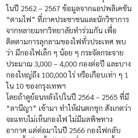
ในปี 2562 – 2567 ข้อมูลจากแอปพลิเคชัน
“ตามไฟ” ที่ภาคประชาชนและนักวิชาการ
จากหลายมหาวิทยาลัยทำร่วมกัน เพื่อ
ติดตามการลุกลามของไฟทั่วประเทศ พบ
ว่า มีกองไฟเล็ก ๆ น้อย ๆ กระจัดกระจาย
ประมาณ 3,000 – 4,000 กองต่อปี และบาง
กองใหญ่ถึง 100,000 ไร่ หรือเกือบเท่า ๆ 1
ใน 10 ของกรุงเทพฯ
โดยถ้าดูย้อนหลังไปในปี 2564 – 2565 ที่มี
“ลานีญา” เข้ามา ทำให้ฝนตกชุก สังเกตว่า
จะแทบไม่เห็นกองไฟ ไม่มีมลพิษทาง
อากาศ แต่ต่อมาในปี 2566 กองไฟกลับ