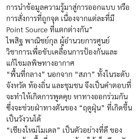
การนำข้อมูลความรู้มาสู่การออกแบบ หรือ
การสั่งการที่ถูกจุด เนื่องจากแต่ละที่มี
Point Source ที่แตกต่างกัน”
ไพสิฐ พาณิชย์กุล ผู้อำนวยการศูนย์
วิชาการเพื่อขับเคลื่อนการป้องกันและ
แก้ไขมลพิษทางอากาศ
“พื้นที่กลาง” นอกจาก “สภา” ทั้งในระดับ
จังหวัด ท้องถิ่น และชุมชน จึงเป็นคำตอบที่
จะทำให้เกิดการพูดคุย หาทางออกร่วมกัน
ซึ่งจะช่วยฝ่าทางตันของ “ฤดูฝุ่น” ที่เกิดขึ้น
เป็นวังวนได้
“เชียงใหม่โมเดล” เป็นตัวอย่างที่ดี ของ