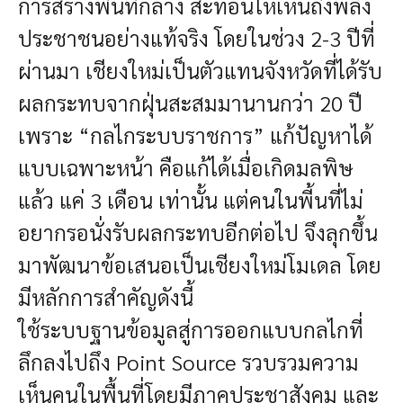
การสร้างพื้นที่กลาง สะท้อนให้เห็นถึงพลัง
ประชาชนอย่างแท้จริง โดยในช่วง 2-3 ปีที่
ผ่านมา เชียงใหม่เป็นตัวแทนจังหวัดที่ได้รับ
ผลกระทบจากฝุ่นสะสมมานานกว่า 20 ปี
เพราะ “กลไกระบบราชการ” แก้ปัญหาได้
แบบเฉพาะหน้า คือแก้ได้เมื่อเกิดมลพิษ
แล้ว แค่ 3 เดือน เท่านั้น แต่คนในพี้นที่ไม่
อยากรอนั่งรับผลกระทบอีกต่อไป จึงลุกขึ้น
มาพัฒนาข้อเสนอเป็นเชียงใหม่โมเดล โดย
มีหลักการสำคัญดังนี้
ใช้ระบบฐานข้อมูลสู่การออกแบบกลไกที่
ลึกลงไปถึง Point Source รวบรวมความ
เห็นคนในพื้นที่โดยมีภาคประชาสังคม และ