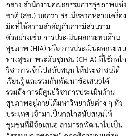
กลาง สำนักงานคณะกรรมการสุขภาพแห่ง
ชาติ (สช.) บอกว่า สช.มีหลากหลายเครื่อง
มือที่ให้ความสำคัญกับการมีส่วนร่วม
ตัวอย่างเช่น การประเมินผลกระทบด้าน
สุขภาพ (HIA) หรือ การประเมินผลกระทบ
ทางสุขภาพระดับชุมชน (CHIA) ที่ใช้กลไก
วิชาการเข้าไปสนับสนุน ให้ประชาชนได้
เรียนรู้ และร่วมกันพัฒนาข้อเสนอได้
รวมถึง การมีศูนย์วิชาการประเมินด้าน
สุขภาพอยู่ภายใต้มหาวิทยาลัยต่าง ๆ ทั่ว
ประเทศ เข้ามาเป็นกลไกสนับสนุนให้
ชุมชนที่มีข้อเสนอ สามารถพัฒนาไปเป็น
“ธรรมนูญสุขภาพ” กฎกติกาของแต่ละ