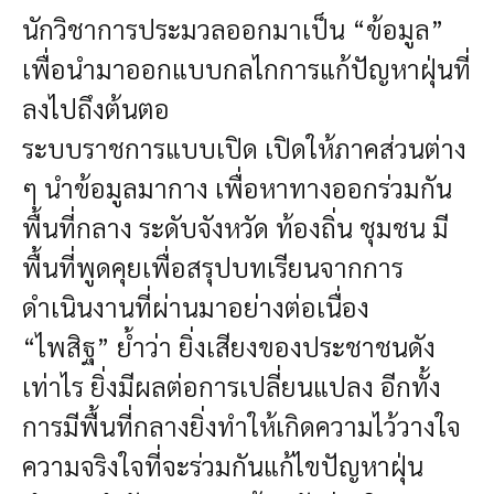
นักวิชาการประมวลออกมาเป็น “ข้อมูล”
เพื่อนำมาออกแบบกลไกการแก้ปัญหาฝุ่นที่
ลงไปถึงต้นตอ
ระบบราชการแบบเปิด เปิดให้ภาคส่วนต่าง
ๆ นำข้อมูลมากาง เพื่อหาทางออกร่วมกัน
พื้นที่กลาง ระดับจังหวัด ท้องถิ่น ชุมชน มี
พื้นที่พูดคุยเพื่อสรุปบทเรียนจากการ
ดำเนินงานที่ผ่านมาอย่างต่อเนื่อง
“ไพสิฐ” ย้ำว่า ยิ่งเสียงของประชาชนดัง
เท่าไร ยิ่งมีผลต่อการเปลี่ยนแปลง อีกทั้ง
การมีพื้นที่กลางยิ่งทำให้เกิดความไว้วางใจ
ความจริงใจที่จะร่วมกันแก้ไขปัญหาฝุ่น