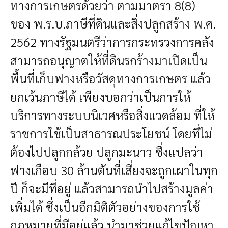
ทางการเกษตรด้วยว่า ตามมาตรา 8(8)
ของ พ.ร.บ.ภาษีที่ดินและสิ่งปลูกสร้าง พ.ศ.
2562 ทางรัฐมนตรีว่าการกระทรวงการคลัง
สามารถอนุญาตให้ที่ดินรกร้างมาเปิดเป็น
พื้นที่เก็บฟางหรือวัสดุทางการเกษตร แล้ว
ยกเว้นภาษีได้ เพียงบอกว่าเป็นการให้
บริการทางระบบนิเวศหรือสิ่งแวดล้อม ที่ให้
ราชการใช้เป็นสาธารณประโยชน์ โดยที่ไม่
ต้องไปปลูกกล้วย ปลูกมะนาว ซึ่งแปลว่า
ฟางเกือบ 30 ล้านตันที่เสี่ยงจะถูกเผาในทุก
ปี ก็จะมีที่อยู่ แล้วสามารถนำไปสร้างมูลค่า
เพิ่มได้ ซึ่งเป็นอีกมิติตัวอย่างของการใช้
กฎหมายที่มีอยู่แล้ว นำมาช่วยแก้ไขปัญหา