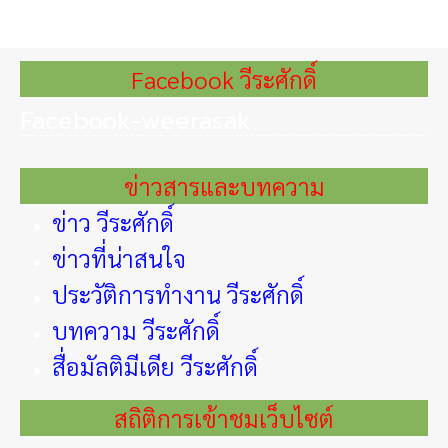
Facebook วีระศักดิ์
Facebook-weerasak
ข่าวสารและบทความ
ข่าว วีระศักดิ์
ข่าวที่น่าสนใจ
ประวัติการทำงาน วีระศักดิ์
บทความ วีระศักดิ์
สื่อมัลติมีเดีย วีระศักดิ์
สถิติการเข้าชมเว็บไซต์