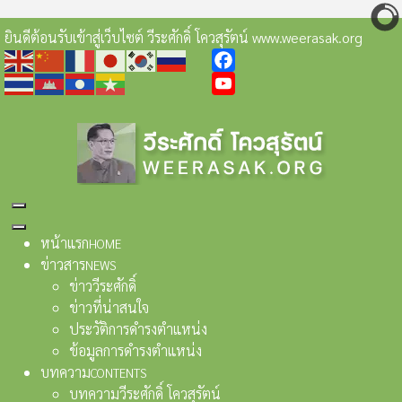
ยินดีต้อนรับเข้าสู่เว็บไซต์ วีระศักดิ์ โควสุรัตน์ www.weerasak.org
Facebook
YouTube
หน้าแรก
HOME
ข่าวสาร
NEWS
ข่าววีระศักดิ์
ข่าวที่น่าสนใจ
ประวัติการดำรงตำแหน่ง
ข้อมูลการดำรงตำแหน่ง
บทความ
CONTENTS
บทความวีระศักดิ์ โควสุรัตน์