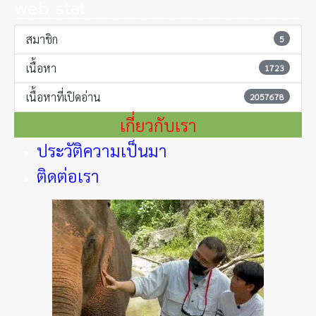
web stat
สมาชิก
5
เนื้อหา
1723
เนื้อหาที่เปิดอ่าน
2057678
เกี่ยวกับเรา
ประวัติความเป็นมา
ติดต่อเรา