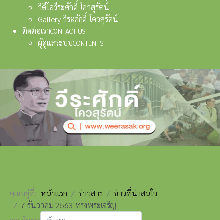
วิดีโอวีระศักดิ์ โควสุรัตน์
Gallery วีระศักดิ์ โควสุรัตน์
ติดต่อเรา
CONTACT US
ผู้ดูแลระบบ
CONTENTS
คุณอยู่ที่:
หน้าแรก
ข่าวสาร
ข่าวที่น่าสนใจ
7 ธันวาคม 2563 ทรงพระเจริญ