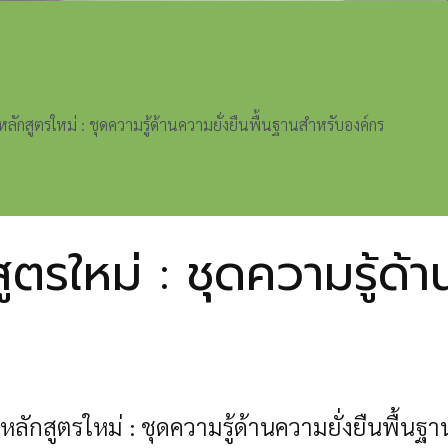
ลักสูตรใหม่ : ชุดความรู้ด้านความยั่งยืนพื้นฐานสำหรับองค์กร
ตรใหม่ : ชุดความรู้ด้า
หลักสูตรใหม่ : ชุดความรู้ด้านความยั่งยืนพื้นฐ