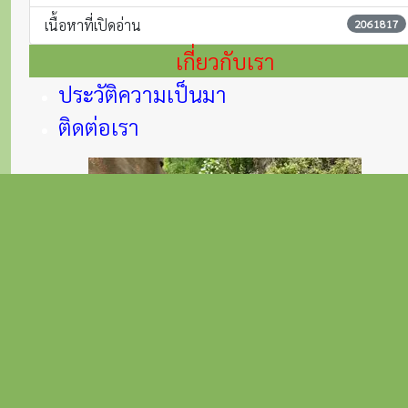
เนื้อหาที่เปิดอ่าน
2061817
เกี่ยวกับเรา
ประวัติความเป็นมา
ติดต่อเรา