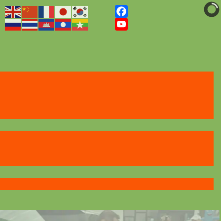
Facebook
YouTube