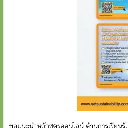
ขอแนะนำหลักสูตรออนไลน์ ด้านการเรียนรู้เ