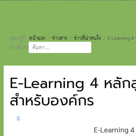
คุณอยู่ที่:
หน้าแรก
ข่าวสาร
ข่าวที่น่าสนใจ
E-Learning 4 ห
การค้นหา
Type 2 or more characters for results.
E-Learning 4 หลักสู
สำหรับองค์กร
0
E-Learning 4 