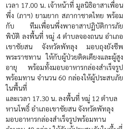
เวลา 17.00 น. เจ้าหน้าที่ มูลนิธิอาสาเพื่อน
พึ่ง (ภาฯ) ยามยาก สภากาชาดไทย พร้อม
กับ ทีมเพื่อนพึ่งพาอาสาปฏิบัติการภัย
พิบัติ ลงพื้นที่ หมู่ 4 ตำบลจองถนน อำเภอ
เขาชัยสน จังหวัดพัทลุง มอบถุงยังชีพ
พระราชทาน ให้กับผู้ป่วยติดเตียงและผู้สูง
อายุ พร้อมทั้งมอบอาหารกล่องสำเร็จรูป
พร้อมทาน จำนวน 60 กล่องให้ผู้ประสบภัย
ในพื้นที่
และเวลา 17.30 น. ลงพื้นที่ หมู่ 12 ตำบล
หานโพธิ์ อำเภอเขาชัยสน จังหวัดพัทลุง
มอบอาหารกล่องสำเร็จรูปพร้อมทาน