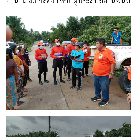
จำนวน 40 กล่อง ให้กับผู้ประสบภัยในพื้นที่