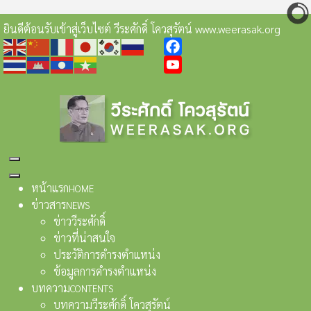
ยินดีต้อนรับเข้าสู่เว็บไซต์ วีระศักดิ์ โควสุรัตน์ www.weerasak.org
Facebook
YouTube
หน้าแรก
HOME
ข่าวสาร
NEWS
ข่าววีระศักดิ์
ข่าวที่น่าสนใจ
ประวัติการดำรงตำแหน่ง
ข้อมูลการดำรงตำแหน่ง
บทความ
CONTENTS
บทความวีระศักดิ์ โควสุรัตน์