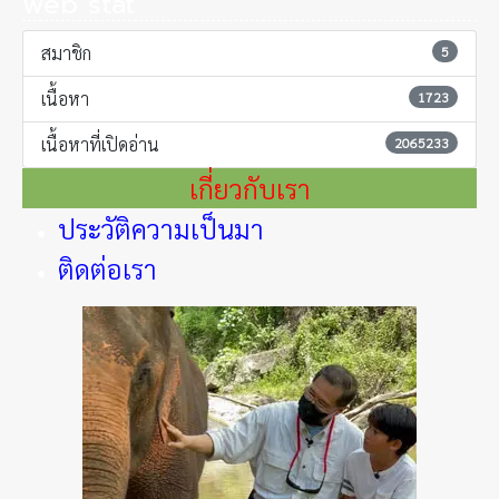
web stat
สมาชิก
5
เนื้อหา
1723
เนื้อหาที่เปิดอ่าน
2065233
เกี่ยวกับเรา
ประวัติความเป็นมา
ติดต่อเรา