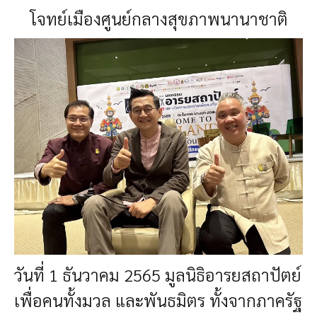
โจทย์เมืองศูนย์กลางสุขภาพนานาชาติ
วันที่ 1 ธันวาคม 2565
มูลนิธิอารยสถาปัตย์
เพื่อคนทั้งมวล และพันธมิตร ทั้งจากภาครัฐ