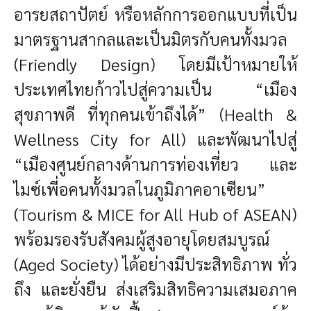
อารยสถาปัตย์ หรือหลักการออกแบบที่เป็น
มาตรฐานสากลและเป็นมิตรกับคนทั้งมวล
(Friendly Design) โดยมีเป้าหมายให้
ประเทศไทยก้าวไปสู่ความเป็น “เมือง
สุขภาพดี ที่ทุกคนเข้าถึงได้” (Health &
Wellness City for All) และพัฒนาไปสู่
“เมืองศูนย์กลางด้านการท่องเที่ยว และ
ไมซ์เพี่อคนทั้งมวลในภูมิภาคอาเซียน”
(Tourism & MICE for All Hub of ASEAN)
พร้อมรองรับสังคมผู้สูงอายุโดยสมบูรณ์
(Aged Society) ได้อย่างมีประสิทธิภาพ ทั่ว
ถึง และยั่งยืน ส่งเสริมสิทธิความเสมอภาค