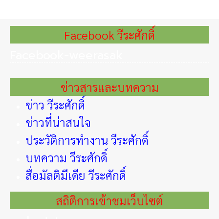
Facebook วีระศักดิ์
Facebook-weerasak
ข่าวสารและบทความ
ข่าว วีระศักดิ์
ข่าวที่น่าสนใจ
ประวัติการทำงาน วีระศักดิ์
บทความ วีระศักดิ์
สื่อมัลติมีเดีย วีระศักดิ์
สถิติการเข้าชมเว็บไซต์