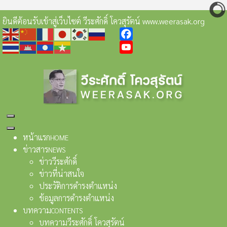
ยินดีต้อนรับเข้าสู่เว็บไซต์ วีระศักดิ์ โควสุรัตน์ www.weerasak.org
Facebook
YouTube
หน้าแรก
HOME
ข่าวสาร
NEWS
ข่าววีระศักดิ์
ข่าวที่น่าสนใจ
ประวัติการดำรงตำแหน่ง
ข้อมูลการดำรงตำแหน่ง
บทความ
CONTENTS
บทความวีระศักดิ์ โควสุรัตน์