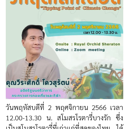
วันพฤหัสบดีที่ 2 พฤศจิกายน 2566 เวลา
12.00-13.30 น.
สโมสรโรตารี่บางรัก ซึ่ง
เป็นสโมสรโรตารี่ที่เก่าแก่ที่สุดของไทย ได้