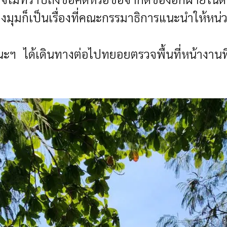
ุมก็เป็นเรื่องที่คณะกรรมาธิการแนะนำให้หน่วย
ะฯ ได้เดินทางต่อไปทยอยตรวจพื้นที่หน้างานที่จ