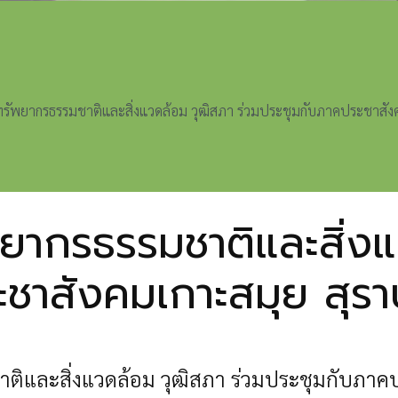
ัพยากรธรรมชาติและสิ่งแวดล้อม วุฒิสภา ร่วมประชุมกับภาคประชาสังค
ยากรธรรมชาติและสิ่งแ
ชาสังคมเกาะสมุย สุรา
ิและสิ่งแวดล้อม วุฒิสภา ร่วมประชุมกับภาคป