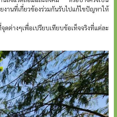
งานที่เกี่ยวข้องร่วมกันรับไปแก้ไขปัญหาให้
ุดต่างๆเพื่อเปรียบเทียบข้อเท็จจริงที่แต่ละ