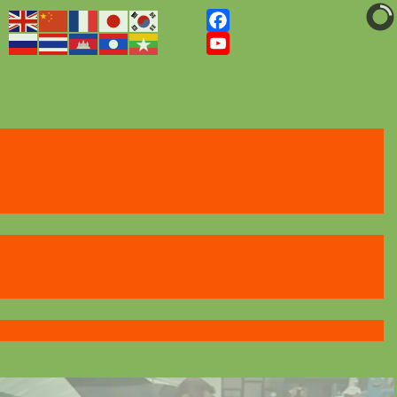
Facebook
YouTube