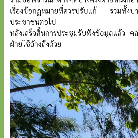
เรื่องข้อกฏหมายที่ควรปรับแก้ รวมทั้งบางม
ประชาชนต่อไป
หลังเสร็จสิ้นการประชุมรับฟังข้อมูลแล้ว คณ
ฝ่ายใช้อ้างถึงด้วย