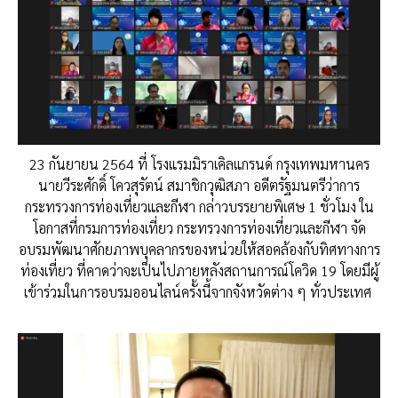
23 กันยายน 2564 ที่ โรงแรมมิราเคิลแกรนด์ กรุงเทพมหานคร
นายวีระศักดิ์ โควสุรัตน์ สมาชิกวุฒิสภา อดีตรัฐมนตรีว่าการ
กระทรวงการท่องเที่ยวและกีฬา กล่าวบรรยายพิเศษ 1 ชั่วโมง ใน
โอกาสที่กรมการท่องเที่ยว กระทรวงการท่องเที่ยวและกีฬา จัด
อบรมพัฒนาศักยภาพบุคลากรของหน่วยให้สอคล้องกับทิศทางการ
ท่องเที่ยว ที่คาดว่าจะเป็นไปภายหลังสถานการณ์โควิด 19
โดยมีผู้
เข้าร่วมในการอบรมออนไลน์ครั้งนี้จากจังหวัดต่าง ๆ ทั่วประเทศ