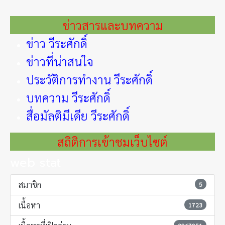
ข่าวสารและบทความ
ข่าว วีระศักดิ์
ข่าวที่น่าสนใจ
ประวัติการทำงาน วีระศักดิ์
บทความ วีระศักดิ์
สื่อมัลติมีเดีย วีระศักดิ์
สถิติการเข้าชมเว็บไซต์
web stat
สมาชิก
5
เนื้อหา
1723