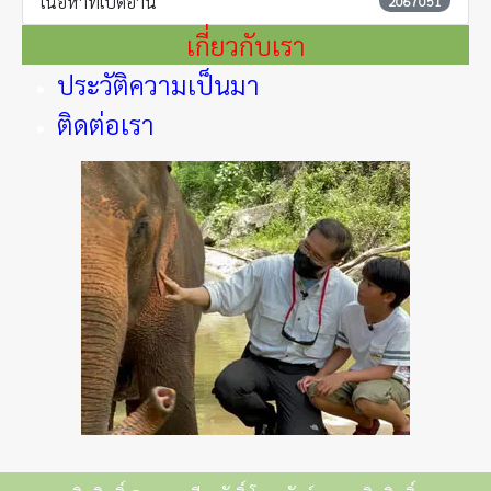
เนื้อหาที่เปิดอ่าน
2067051
เกี่ยวกับเรา
ประวัติความเป็นมา
ติดต่อเรา