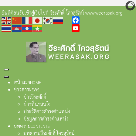
ยินดีต้อนรับเข้าสู่เว็บไซต์ วีระศักดิ์ โควสุรัตน์ www.weerasak.org
Facebook
YouTube
หน้าแรก
HOME
ข่าวสาร
NEWS
ข่าววีระศักดิ์
ข่าวที่น่าสนใจ
ประวัติการดำรงตำแหน่ง
ข้อมูลการดำรงตำแหน่ง
บทความ
CONTENTS
บทความวีระศักดิ์ โควสุรัตน์